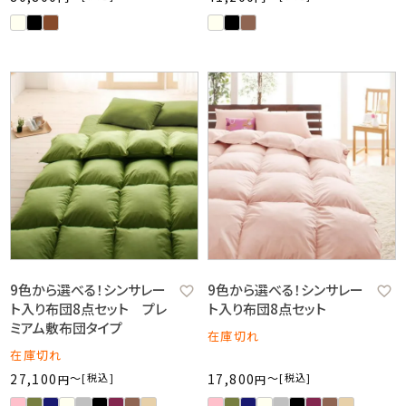
9色から選べる！シンサレー
9色から選べる！シンサレー
ト入り布団8点セット プレ
ト入り布団8点セット
ミアム敷布団タイプ
在庫切れ
在庫切れ
27,100
〜
税込
17,800
〜
税込