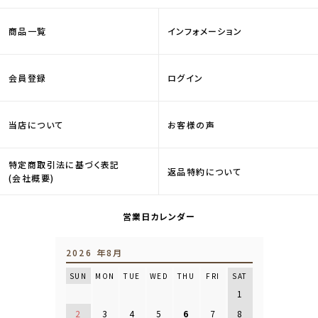
商品一覧
インフォメーション
会員登録
ログイン
当店について
お客様の声
特定商取引法に基づく表記
返品特約について
(会社概要)
営業日カレンダー
2026 年8月
SUN
MON
TUE
WED
THU
FRI
SAT
1
2
3
4
5
6
7
8