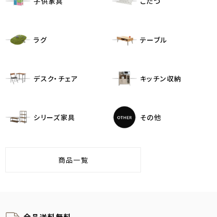
子供家具
こたつ
ラグ
テーブル
デスク・チェア
キッチン収納
シリーズ家具
その他
商品一覧
全品送料無料