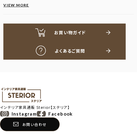
VIEW MORE
お買い物ガイド
よくあるご質問
インテリア家具通販
Sterior【ステリア】
Instagram
Facebook
お問い合わせ