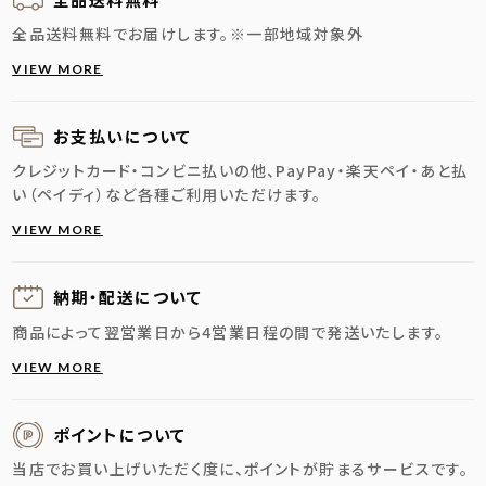
全品送料無料でお届けします。
※一部地域対象外
VIEW MORE
お支払いについて
クレジットカード・コンビニ払いの他、PayPay・楽天ペイ・あと払
い（ペイディ）など各種ご利用いただけます。
VIEW MORE
納期・配送に
ついて
商品によって翌営業日から4営業日程の間で発送いたします。
VIEW MORE
ポイントについて
当店でお買い上げいただく度に、ポイントが貯まるサービスです。