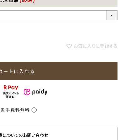
お気に入りに登録する
カートに入れる
分割手数料無料
品についてのお問い合わせ