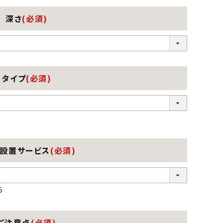
深さ
(必須)
タイプ
(必須)
・設置サービス
(必須)
ら
ご注意点
(必須)