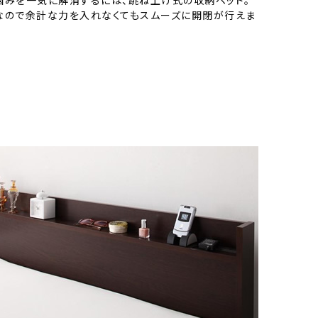
なので余計な力を入れなくてもスムーズに開閉が行えま