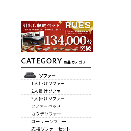
CATEGORY
商品カテゴリ
ソファー
1人掛けソファー
2人掛けソファー
3人掛けソファー
ソファーベッド
カウチソファー
コーナーソファー
応接ソファーセット