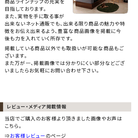
商品ラインナップの充実を
目指しております。
また、実物を手に取る事が
出来ないネット通販でも、出来る限り商品の魅力や特
徴をお伝え出来るよう、豊富な商品画像を掲載に今
後も力を入れていく所存です。
掲載している商品以外でも取扱いが可能な商品もご
ざいます。
また万が一、掲載画像では分かりにくい部分などござ
いましたらお気軽にお問い合わせ下さい。
レビュー・メディア掲載情報
当店でご購入のお客様より頂きました画像やお声は
こちら。
⇒
お客様レビュー
のページ