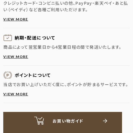
クレジットカード・コンビニ払いの他、PayPay・楽天ペイ・あと払
い（ペイディ）など各種ご利用いただけます。
VIEW MORE
納期・配送に
ついて
商品によって翌営業日から4営業日程の間で発送いたします。
VIEW MORE
ポイントについて
当店でお買い上げいただく度に、ポイントが貯まるサービスです。
VIEW MORE
お買い物ガイド