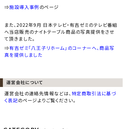
⇒
施設導入事例
のページ
また、2022年9月 日本テレビ・有吉ゼミのテレビ番組
へ当店販売のナイトテーブル商品の写真提供をさせ
て頂きました。
⇒
有吉ゼミ「八王子リホーム」のコーナーへ、商品写
真を提供しました
運営会社について
運営会社の連絡先情報などは、
特定商取引法に基づ
く表記
のページよりご覧ください。