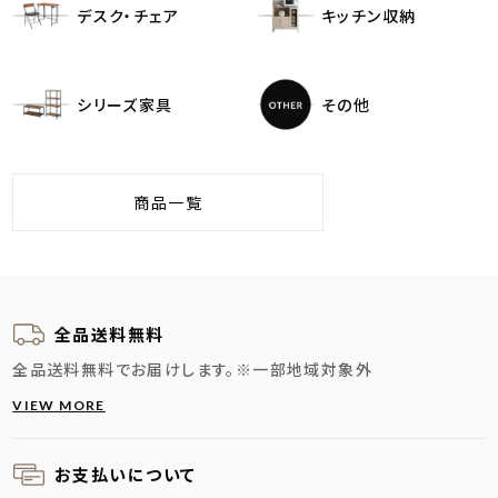
デスク・チェア
キッチン収納
シリーズ家具
その他
商品一覧
全品送料無料
全品送料無料でお届けします。
※一部地域対象外
VIEW MORE
お支払いについて