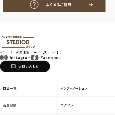
よくあるご質問
インテリア家具通販
Sterior【ステリア】
Instagram
Facebook
お問い合わせ
商品一覧
インフォメーション
会員登録
ログイン