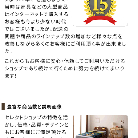
当時は家具などの大型商品
はインターネットで購入する
お客様も今より少ない時代
ではございましたが、配送の
問題や商品のラインナップ数の増加など様々な点を
改善しながら多くのお客様にご利用頂く事が出来まし
た。
これからもお客様に安心・信頼してご利用いただける
ショップであり続けて行くために努力を続けてまいり
ます！
豊富な商品数と説明画像
セレクトショップの特徴を活
かし、価格・品質・デザインと
もにお客様にご満足頂ける