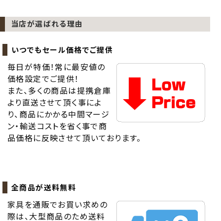
当店が選ばれる理由
いつでもセール価格でご提供
毎日が特価！常に最安値の
価格設定でご提供！
また、多くの商品は提携倉庫
より直送させて頂く事によ
り、商品にかかる中間マージ
ン・輸送コストを省く事で商
品価格に反映させて頂いております。
全商品が送料無料
家具を通販でお買い求めの
際は、大型商品のため送料