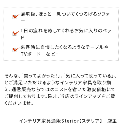
帰宅後、ほっと一息ついてくつろげるソファ
ー
1日の疲れを癒してくれるお気に入りのベッ
ド
来客時に自慢したくなるようなテーブルや
TVボード など…
そんな、「買ってよかった！」、「気に入って使っている」、
とご満足いただけるようなインテリア家具を取り揃
え、通信販売ならではのコストを省いた激安価格にて
ご提供しております。是非、当店のラインアップをご覧
くださいませ。
インテリア家具通販Sterior【ステリア】 店主