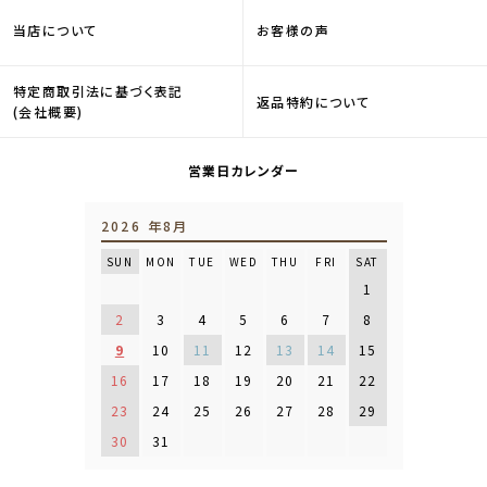
当店について
お客様の声
特定商取引法に基づく表記
返品特約について
(会社概要)
営業日カレンダー
2026 年8月
SUN
MON
TUE
WED
THU
FRI
SAT
1
2
3
4
5
6
7
8
9
10
11
12
13
14
15
16
17
18
19
20
21
22
23
24
25
26
27
28
29
30
31