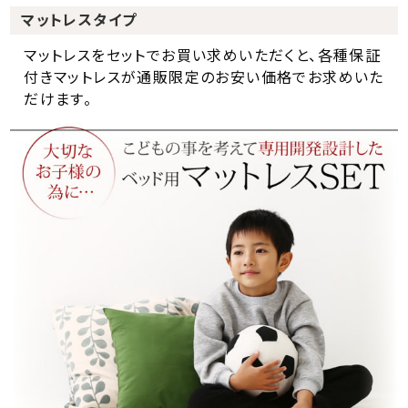
マットレスタイプ
マットレスをセットでお買い求めいただくと、各種保証
付きマットレスが通販限定のお安い価格でお求めいた
だけます。