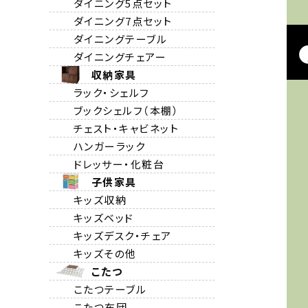
ダイニング5点セット
ダイニング7点セット
ダイニングテーブル
ダイニングチェアー
収納家具
ラック・シェルフ
ブックシェルフ（本棚）
チェスト・キャビネット
ハンガーラック
ドレッサー・化粧台
子供家具
キッズ収納
キッズベッド
キッズデスク・チェア
キッズその他
こたつ
こたつテーブル
こたつ布団