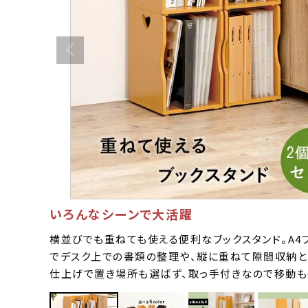
いろんなシーンで大活躍
横並びでも重ねても使える便利なブックスタンド。A4
でデスク上での書類の整理や、縦に重ねて隙間収納と
仕上げで置き場所も選ばず、取っ手付きなので移動も