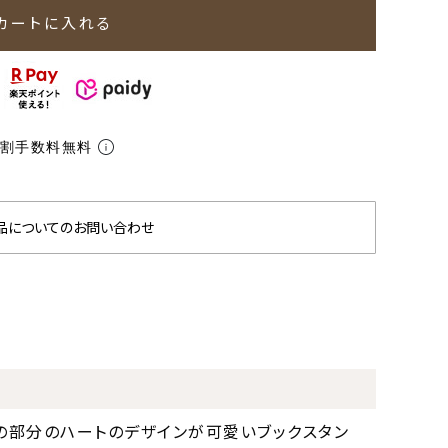
カートに入れる
分割手数料無料
品についてのお問い合わせ
の部分のハートのデザインが可愛いブックスタン