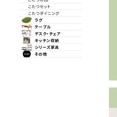
こたつセット
こたつダイニング
ラグ
テーブル
デスク・チェア
キッチン収納
シリーズ家具
その他