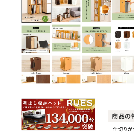
商品の
仕切りが