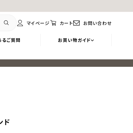
マイページ
カート
お問い合わせ
あるご質問
お買い物ガイド
ンド