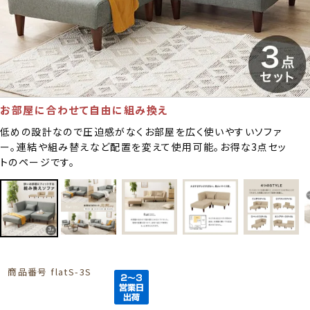
お部屋に合わせて自由に組み換え
低めの設計なので圧迫感がなくお部屋を広く使いやすいソファ
ー。連結や組み替えなど配置を変えて使用可能。お得な3点セッ
トのページです。
商品番号
flatS-3S