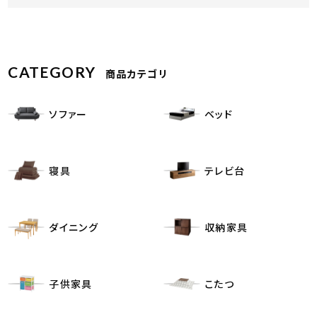
CATEGORY
商品カテゴリ
ソファー
ベッド
寝具
テレビ台
ダイニング
収納家具
子供家具
こたつ