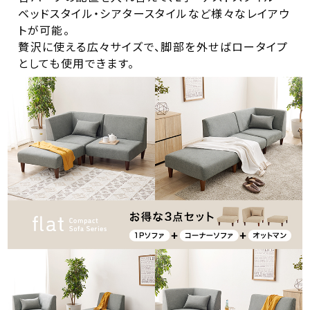
ベッドスタイル・シアタースタイルなど様々なレイアウ
トが可能。
贅沢に使える広々サイズで、脚部を外せばロータイプ
としても使用できます。