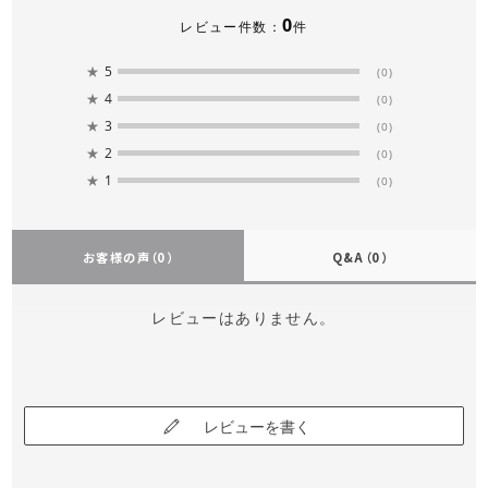
0
レビュー件数：
件
★
5
(0)
★
4
(0)
★
3
(0)
★
2
(0)
★
1
(0)
お客様の声
（0）
Q&A
（0）
レビューはありません。
レビューを書く