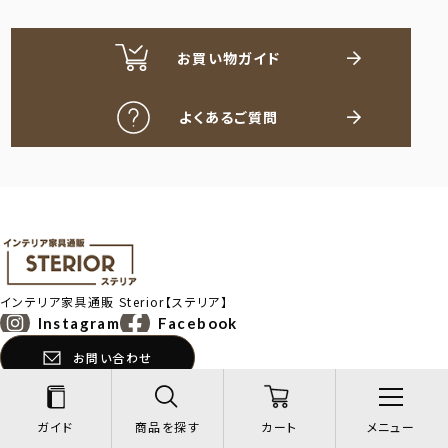
お買い物ガイド
よくあるご質問
インテリア家具通販
Sterior【ステリア】
Instagram
Facebook
お問い合わせ
商品一覧
インフォメーション