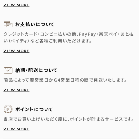
VIEW MORE
お支払いについて
クレジットカード・コンビニ払いの他、PayPay・楽天ペイ・あと払
い（ペイディ）など各種ご利用いただけます。
VIEW MORE
納期・配送に
ついて
商品によって翌営業日から4営業日程の間で発送いたします。
VIEW MORE
ポイントについて
当店でお買い上げいただく度に、ポイントが貯まるサービスです。
VIEW MORE