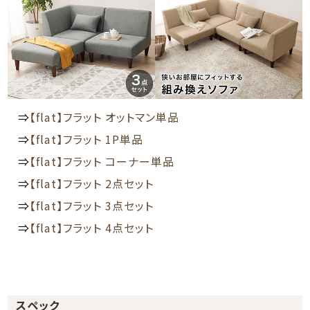
⇒
【flat】フラット オットマン単品
⇒
【flat】フラット 1P単品
⇒
【flat】フラット コーナー単品
⇒
【flat】フラット 2点セット
⇒
【flat】フラット 3点セット
⇒
【flat】フラット 4点セット
スペック