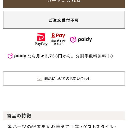
カートに入れる
ご注文受付不可
なら
月々3,733円
から。分割手数料無料
商品についてのお問い合わせ
商品の特徴
各パーツの配置を入れ替えて、L字・ゲストスタイル・