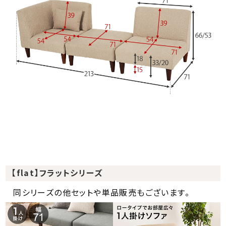
【flat】フラットシリーズ
同シリーズの他セットや単品販売もございます。