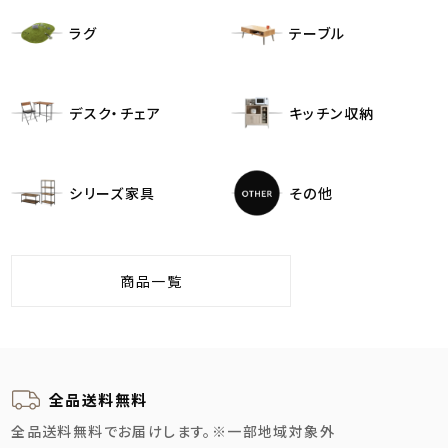
ラグ
テーブル
デスク・チェア
キッチン収納
シリーズ家具
その他
商品一覧
全品送料無料
全品送料無料でお届けします。
※一部地域対象外