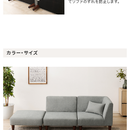
カラー・サイズ