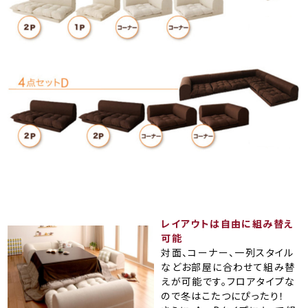
レイアウトは自由に組み替え
可能
対面、コーナー、一列スタイル
などお部屋に合わせて組み替
えが可能です。フロアタイプな
ので冬はこたつにぴったり！