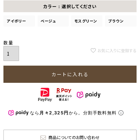
カラー
選択してください
アイボリー
ベージュ
モスグリーン
ブラウン
お気に入りに登録する
カートに入れる
なら
月々2,325円
から。分割手数料無料
商品についてのお問い合わせ