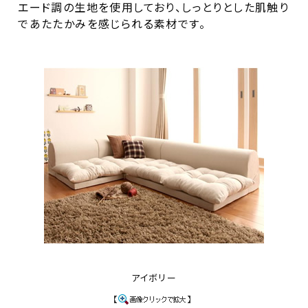
エード調の生地を使用しており、しっとりとした肌触り
であたたかみを感じられる素材です。
アイボリー