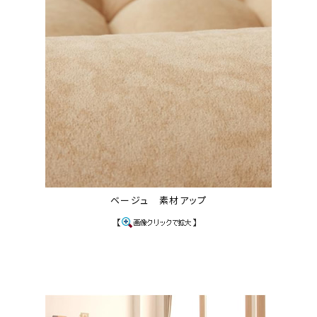
ベージュ 素材アップ