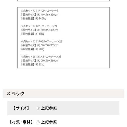
スペック
【サイズ】
※上記参照
【材質・素材】
※上記参照