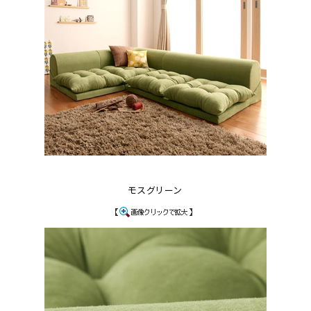
モスグリーン