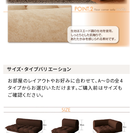
サイズ・タイプバリエーション
お部屋のレイアウトやお好みに合わせて、A～Dの全4
タイプからお選びいただけます。ご購入前はサイズも
ご確認ください。