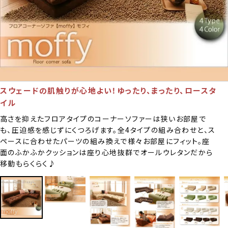
スウェードの肌触りが心地よい！ゆったり、まったり、ロースタ
イル
高さを抑えたフロアタイプのコーナーソファーは狭いお部屋で
も、圧迫感を感じずにくつろげます。全4タイプの組み合わせと、ス
ペースに合わせたパーツの組み換えで様々お部屋にフィット。座
面のふかふかクッションは座り心地抜群でオールウレタンだから
移動もらくらく♪