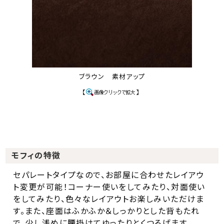
ブラウン 素材アップ
モフィの特徴
セパレートタイプなので、お部屋に合わせたレイアウ
ト変更が可能！コーナー使いをしてみたり、対面使い
をしてみたり、色々なレイアウトお楽しみいただけま
す。また、座面はふかふか＆しっかりとした背もたれ
で、少し浅めに腰掛けてゆったりとくつろげます。