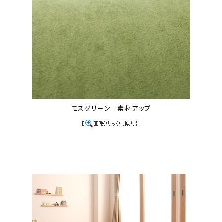
モスグリーン 素材アップ