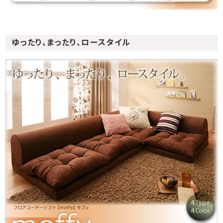
ゆったり、まったり、ロースタイル