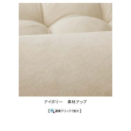
アイボリー 素材アップ