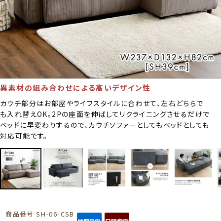
異素材の組み合わせによる高いデザイン性
カウチ部分はお部屋やライフスタイルに合わせて、左右どちらで
も入れ替えOK。2Pの座面を伸ばしてリクライニングさせるだけで
ベッドに早変わりするので、カウチソファーとしてもベッドとしても
対応可能です。
商品番号
SH-06-CSB