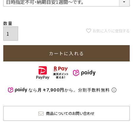
お気に入りに登録する
カートに入れる
なら
月々7,900円
から。分割手数料無料
商品についてのお問い合わせ