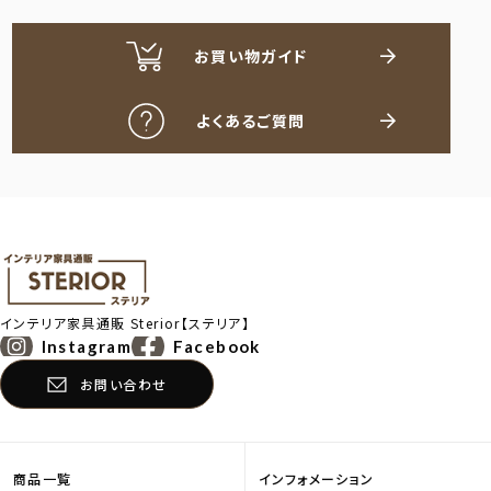
お買い物ガイド
よくあるご質問
インテリア家具通販
Sterior【ステリア】
Instagram
Facebook
お問い合わせ
商品一覧
インフォメーション