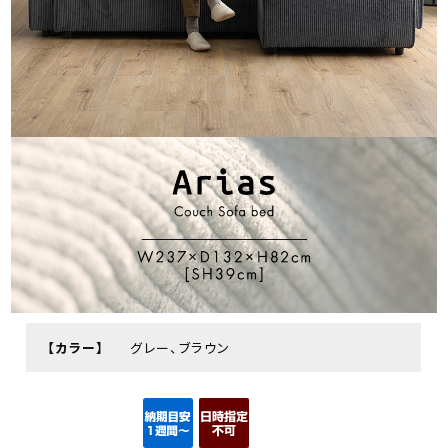
【カラー】
グレー、ブラウン