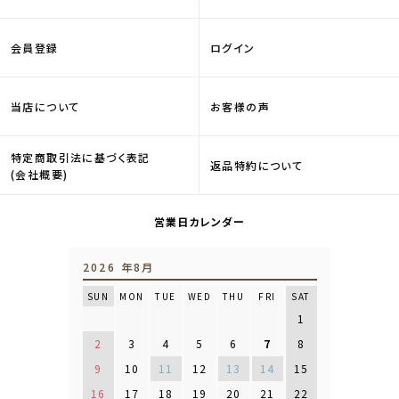
会員登録
ログイン
当店について
お客様の声
特定商取引法に基づく表記
返品特約について
(会社概要)
営業日カレンダー
2026 年8月
SUN
MON
TUE
WED
THU
FRI
SAT
1
2
3
4
5
6
7
8
9
10
11
12
13
14
15
16
17
18
19
20
21
22