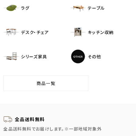
ラグ
テーブル
デスク・チェア
キッチン収納
シリーズ家具
その他
商品一覧
全品送料無料
全品送料無料でお届けします。
※一部地域対象外