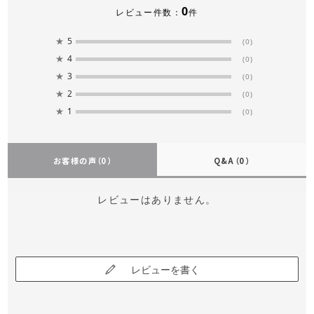
0
レビュー件数：
件
★
5
(0)
★
4
(0)
★
3
(0)
★
2
(0)
★
1
(0)
お客様の声
（0）
Q&A
（0）
レビューはありません。
レビューを書く