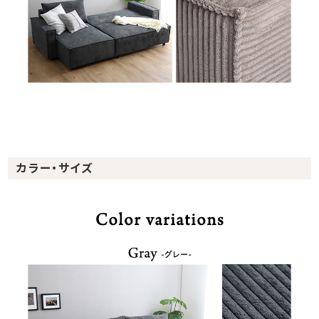
カラー・サイズ