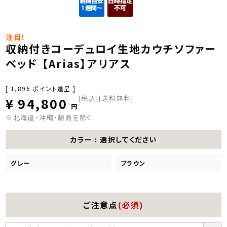
注目！
収納付きコーデュロイ生地カウチソファー
ベッド 【Arias】アリアス
[
1,896
ポイント進呈 ]
税込
[送料無料]
¥
94,800
※北海道・沖縄・離島を除く
カラー
選択してください
グレー
ブラウン
ご注意点
(必須)