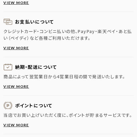
VIEW MORE
お支払いについて
クレジットカード・コンビニ払いの他、PayPay・楽天ペイ・あと払
い（ペイディ）など各種ご利用いただけます。
VIEW MORE
納期・配送に
ついて
商品によって翌営業日から4営業日程の間で発送いたします。
VIEW MORE
ポイントについて
当店でお買い上げいただく度に、ポイントが貯まるサービスです。
VIEW MORE