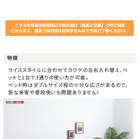
特徴
ライススタイルに合わせてカウチの左右入れ替え、ベ
ッドと1台で3通りの使い方が可能。
ベッド時はダブルサイズ程の十分な広さがあるので、
急な来客や普段使いも問題ありません！