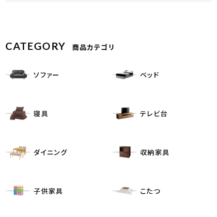
CATEGORY
商品カテゴリ
ソファー
ベッド
寝具
テレビ台
ダイニング
収納家具
子供家具
こたつ