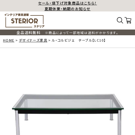
セール・値下げ対象商品はこちら！
夏期休業・納期のお知らせ
全品送料無料
※商品によって一部地域は送料がかかります。
HOME
デザイナーズ家具
ル・コルビジェ テーブル【LC10】