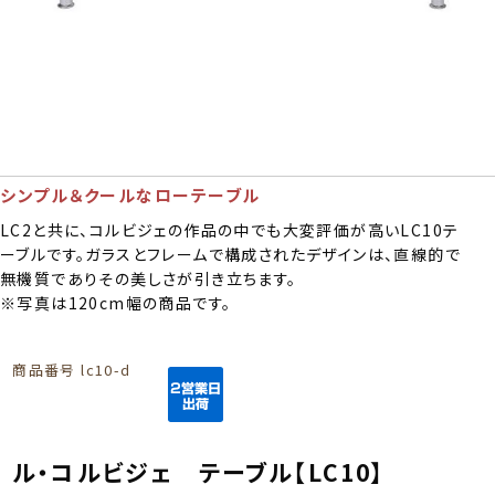
シンプル＆クールなローテーブル
LC2と共に、コルビジェの作品の中でも大変評価が高いLC10テ
ーブルです。ガラスとフレームで構成されたデザインは、直線的で
無機質でありその美しさが引き立ちます。
※写真は120cm幅の商品です。
商品番号
lc10-d
ル・コルビジェ テーブル【LC10】