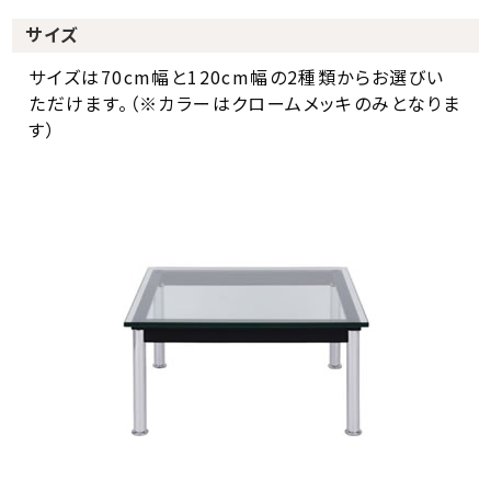
サイズ
サイズは70cm幅と120cm幅の2種類からお選びい
ただけます。（※カラーはクロームメッキのみとなりま
す）