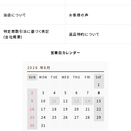
当店について
お客様の声
特定商取引法に基づく表記
返品特約について
(会社概要)
営業日カレンダー
2026 年8月
SUN
MON
TUE
WED
THU
FRI
SAT
1
2
3
4
5
6
7
8
9
10
11
12
13
14
15
16
17
18
19
20
21
22
23
24
25
26
27
28
29
30
31