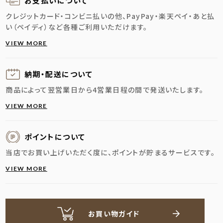
お支払いについて
クレジットカード・コンビニ払いの他、PayPay・楽天ペイ・あと払
い（ペイディ）など各種ご利用いただけます。
VIEW MORE
納期・配送に
ついて
商品によって翌営業日から4営業日程の間で発送いたします。
VIEW MORE
ポイントについて
当店でお買い上げいただく度に、ポイントが貯まるサービスです。
VIEW MORE
お買い物ガイド