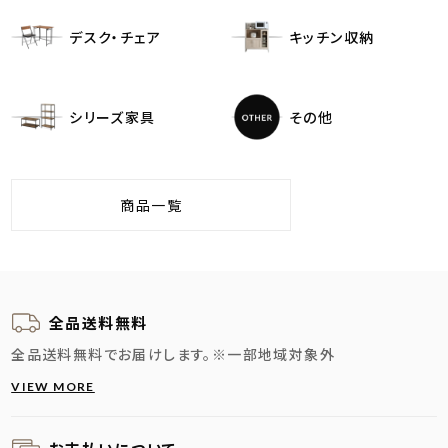
デスク・チェア
キッチン収納
シリーズ家具
その他
商品一覧
全品送料無料
全品送料無料でお届けします。
※一部地域対象外
VIEW MORE