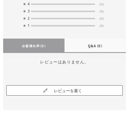
★
4
(0)
★
3
(0)
★
2
(0)
★
1
(0)
お客様の声
（0）
Q&A
（0）
レビューはありません。
レビューを書く