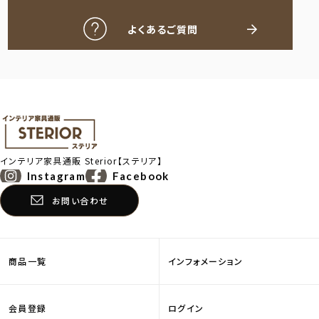
よくあるご質問
インテリア家具通販
Sterior【ステリア】
Instagram
Facebook
お問い合わせ
商品一覧
インフォメーション
会員登録
ログイン