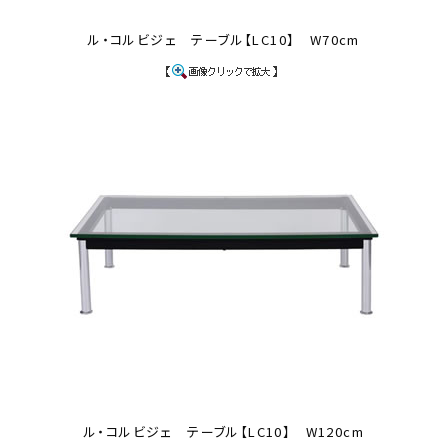
ル・コルビジェ テーブル【LC10】 W70cm
ル・コルビジェ テーブル【LC10】 W120cm