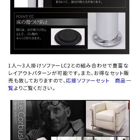
1人～3人掛けソファーLC2との組み合わせで豊富な
レイアウトパターンが可能です。また、お得なセット販
売も致しておりますので、
応接ソファーセット 商品一
覧
よりご覧ください。