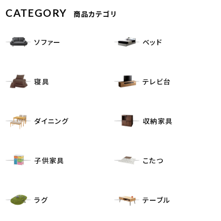
CATEGORY
商品カテゴリ
ソファー
ベッド
寝具
テレビ台
ダイニング
収納家具
子供家具
こたつ
ラグ
テーブル