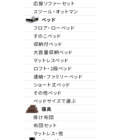
応接ソファーセット
スツール・オットマン
ベッド
フロア・ローベッド
すのこベッド
収納付ベッド
大容量収納ベッド
マットレスベッド
ロフト・2段ベッド
連結・ファミリーベッド
ショート丈ベッド
その他ベッド
ベッドサイズで選ぶ
寝具
掛け布団
布団セット
マットレス・他