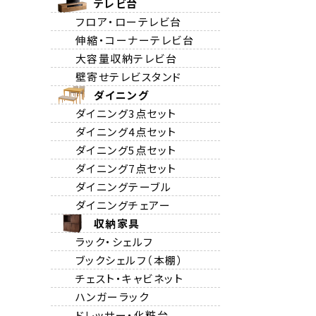
テレビ台
フロア・ローテレビ台
伸縮・コーナーテレビ台
大容量収納テレビ台
壁寄せテレビスタンド
ダイニング
ダイニング3点セット
ダイニング4点セット
ダイニング5点セット
ダイニング7点セット
ダイニングテーブル
ダイニングチェアー
収納家具
ラック・シェルフ
ブックシェルフ（本棚）
チェスト・キャビネット
ハンガーラック
ドレッサー・化粧台