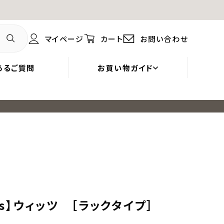
マイページ
カート
お問い合わせ
あるご質問
お買い物ガイド
's】ウィッツ ［ラックタイプ］