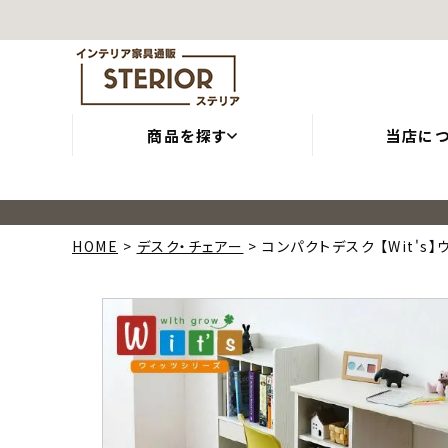
商品を探す
当店に
HOME
デスク・チェアー
コンパクトデスク 【Wit's