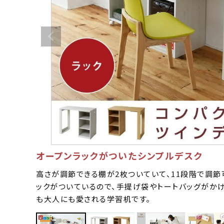
オープンラックがついたシンプルデスク
高さが調節できる棚が2枚ついていて、11段階で調節
ックがついているので、手提げ袋やトートバッグがか
も大人にも愛される学習机です。