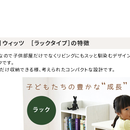
's】ウィッツ ［ラックタイプ］の特徴
なので子供部屋だけでなくリビングにもスッと馴染むデザイン
クです。
だけ収納できる様、考えられたコンパクトな設計です。