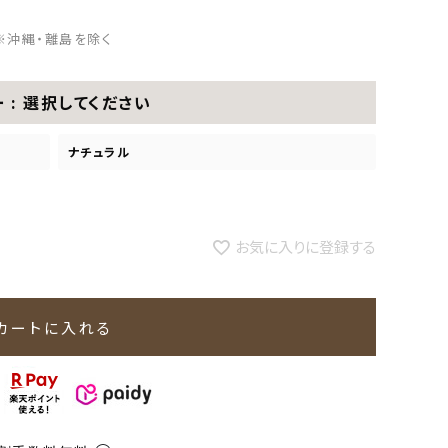
※沖縄・離島を除く
ー
選択してください
ナチュラル
お気に入りに登録する
カートに入れる