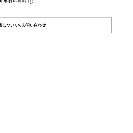
割手数料無料
品についてのお問い合わせ