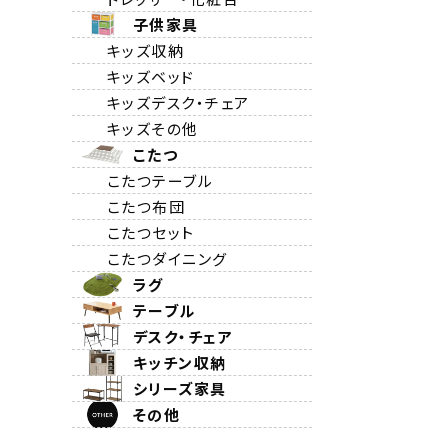
子供家具
キッズ収納
キッズベッド
キッズデスク・チェア
キッズその他
こたつ
こたつテーブル
こたつ布団
こたつセット
こたつダイニング
ラグ
テーブル
デスク・チェア
キッチン収納
シリーズ家具
その他