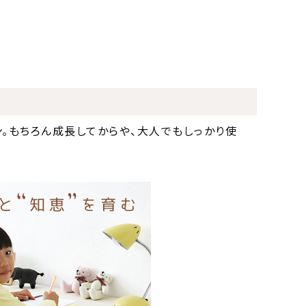
。もちろん成長してからや、大人でもしっかり使