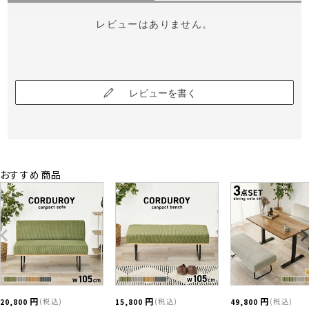
レビューはありません。
レビューを書く
おすすめ商品
税込
税込
税込
20,800
15,800
49,800