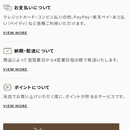
お支払いについて
クレジットカード・コンビニ払いの他、PayPay・楽天ペイ・あと払
い（ペイディ）など各種ご利用いただけます。
VIEW MORE
納期・配送に
ついて
商品によって翌営業日から4営業日程の間で発送いたします。
VIEW MORE
ポイントについて
当店でお買い上げいただく度に、ポイントが貯まるサービスです。
VIEW MORE