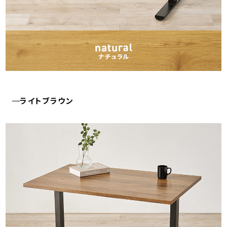
ライトブラウン