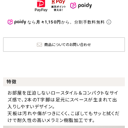
なら
月々1,150円
から。分割手数料無料
商品についてのお問い合わせ
特徴
お部屋を圧迫しないロースタイル＆コンパクトなサイ
ズ感で、2本のT字脚は足元にスペースが生まれて出
入りしやすいデザイン。
天板は汚れや傷がつきにくく、こぼしてもサッと拭くだ
けで耐久性の高いメラミン樹脂加工です。