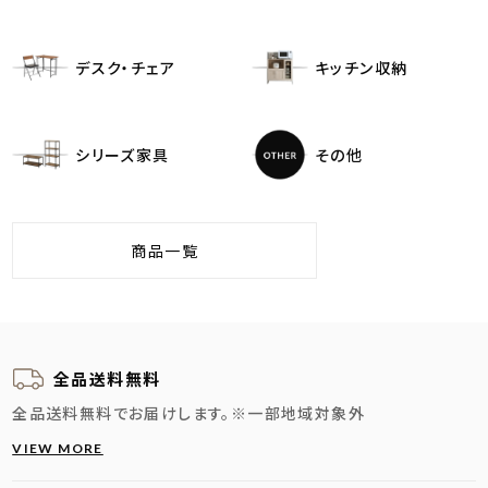
デスク・チェア
キッチン収納
シリーズ家具
その他
商品一覧
全品送料無料
全品送料無料でお届けします。
※一部地域対象外
VIEW MORE