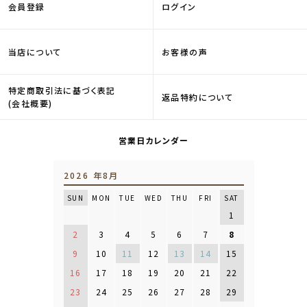
会員登録
ログイン
当店について
お客様の声
特定商取引法に基づく表記
返品特約について
(会社概要)
営業日カレンダー
2026 年8月
SUN
MON
TUE
WED
THU
FRI
SAT
1
2
3
4
5
6
7
8
9
10
11
12
13
14
15
16
17
18
19
20
21
22
23
24
25
26
27
28
29