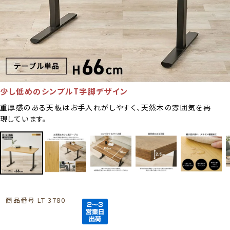
少し低めのシンプルT字脚デザイン
重厚感のある天板はお手入れがしやすく、天然木の雰囲気を再
現しています。
商品番号
LT-3780