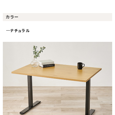
カラー
ナチュラル