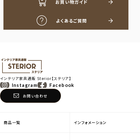
お買い物ガイド
よくあるご質問
インテリア家具通販
Sterior【ステリア】
Instagram
Facebook
お問い合わせ
商品一覧
インフォメーション