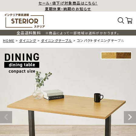
セール・値下げ対象商品はこちら！
夏期休業・納期のお知らせ
全品送料無料
※商品によって一部地域は送料がかかります。
HOME
ダイニング
ダイニングテーブル
コンパクトダイニングテーブル