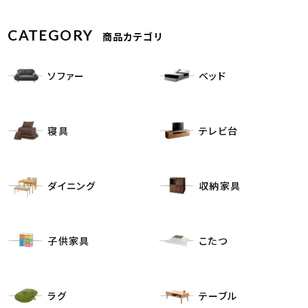
CATEGORY
商品カテゴリ
ソファー
ベッド
寝具
テレビ台
ダイニング
収納家具
子供家具
こたつ
ラグ
テーブル