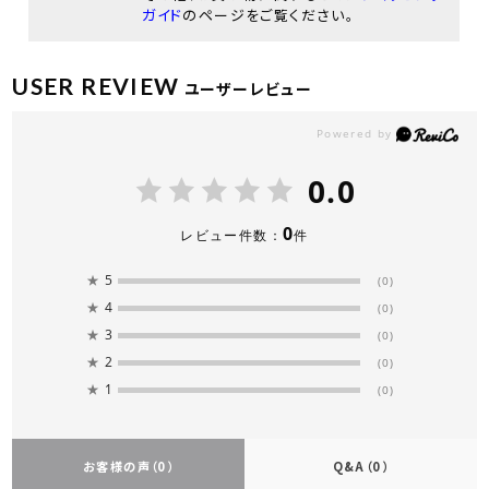
ガイド
のページをご覧ください。
USER REVIEW
ユーザーレビュー
0.0
0
レビュー件数：
件
★
5
(0)
★
4
(0)
★
3
(0)
★
2
(0)
★
1
(0)
お客様の声
（0）
Q&A
（0）