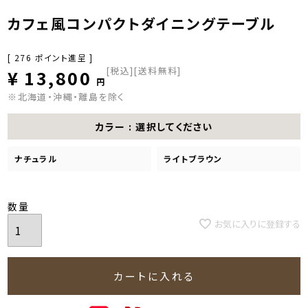
カフェ風コンパクトダイニングテーブル
[
276
ポイント進呈 ]
税込
[送料無料]
¥
13,800
※北海道・沖縄・離島を除く
カラー
選択してください
ナチュラル
ライトブラウン
お気に入りに登録する
カートに入れる