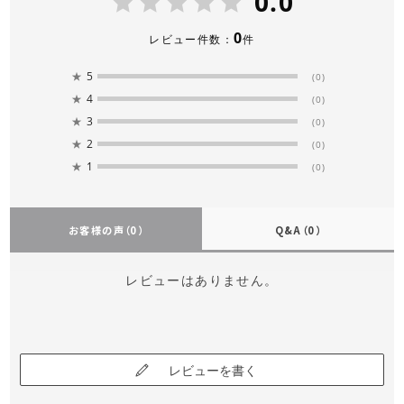
0.0
0
レビュー件数：
件
★
5
(0)
★
4
(0)
★
3
(0)
★
2
(0)
★
1
(0)
お客様の声
（0）
Q&A
（0）
レビューはありません。
レビューを書く