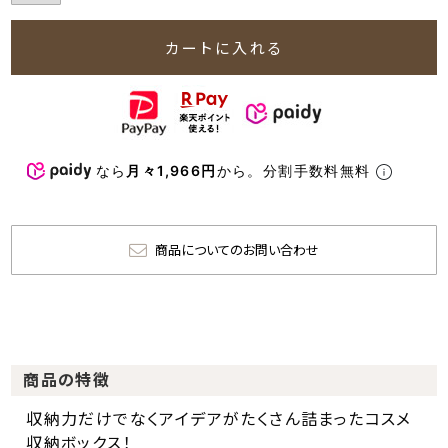
カートに入れる
なら
月々1,966円
から。分割手数料無料
商品についてのお問い合わせ
商品の特徴
収納力だけでなくアイデアがたくさん詰まったコスメ
収納ボックス！