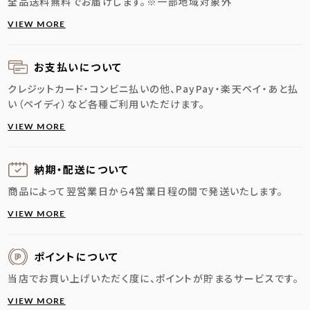
全品送料無料でお届けします。
※一部地域対象外
VIEW MORE
お支払いについて
クレジットカード・コンビニ払いの他、PayPay・楽天ペイ・あと払
い（ペイディ）など各種ご利用いただけます。
VIEW MORE
納期・配送に
ついて
商品によって翌営業日から4営業日程の間で発送いたします。
VIEW MORE
ポイントについて
当店でお買い上げいただく度に、ポイントが貯まるサービスです。
VIEW MORE