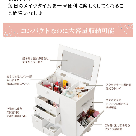
毎日のメイクタイムを一層便利に楽しくしてくれるこ
と間違いなし♪