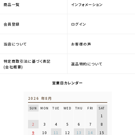
商品一覧
インフォメーション
会員登録
ログイン
当店について
お客様の声
特定商取引法に基づく表記
返品特約について
(会社概要)
営業日カレンダー
2026 年8月
SUN
MON
TUE
WED
THU
FRI
SAT
1
2
3
4
5
6
7
8
9
10
11
12
13
14
15