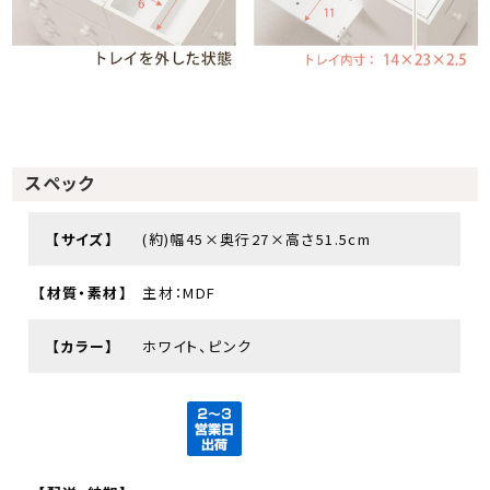
スペック
【サイズ】
(約)幅45×奥行27×高さ51.5cm
【材質・素材】
主材：MDF
【カラー】
ホワイト、ピンク