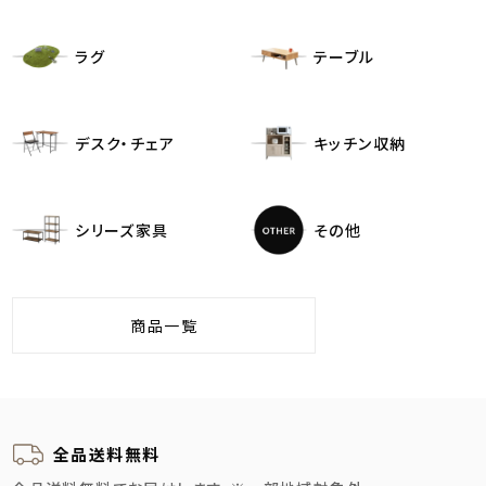
ラグ
テーブル
デスク・チェア
キッチン収納
シリーズ家具
その他
商品一覧
全品送料無料