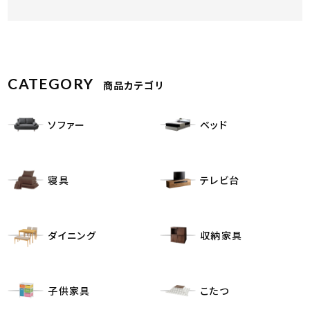
CATEGORY
商品カテゴリ
ソファー
ベッド
寝具
テレビ台
ダイニング
収納家具
子供家具
こたつ