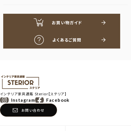
お買い物ガイド
よくあるご質問
インテリア家具通販
Sterior【ステリア】
Instagram
Facebook
お問い合わせ