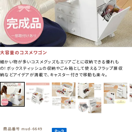
大容量のコスメワゴン
細かい物が多いコスメグッズもエリアごとに収納できる優れも
の！ボックスティッシュの収納やごみ箱として使えるフラップ扉収
納などアイデアが満載で、キャスター付きで移動も楽々。
商品番号
mud-6649