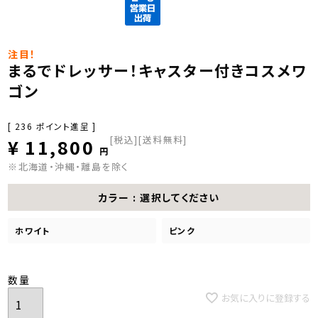
注目！
まるでドレッサー！キャスター付きコスメワ
ゴン
[
236
ポイント進呈 ]
税込
[送料無料]
¥
11,800
※北海道・沖縄・離島を除く
カラー
選択してください
ホワイト
ピンク
お気に入りに登録する