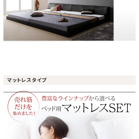
マットレスタイプ