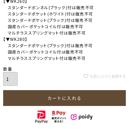
【▼WK260】
スタンダードボンネル(ブラック)付は販売不可
スタンダードポケット(ホワイト)付は販売不可
スタンダードポケット(ブラック)付は販売不可
国産カバーポケットコイル付は販売不可
マルチラススプリングマット付は販売不可
【▼WK280】
スタンダードポケット(ブラック)付は販売不可
国産カバーポケットコイル付は販売不可
マルチラススプリングマット付は販売不可
お気に入りに登録する
カートに入れる