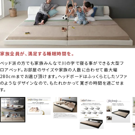
家族全員が、満足する睡眠時間を。
ベッド派の方でも家族みんなで川の字で寝る事ができる大型フ
ロアベッド。お部屋のサイズや家族の人数に合わせて最大幅
280cmまでお選び頂けます。ヘッドボードはふっくらとしたソファ
のようなデザインなので、もたれかかって寛ぎの時間を過ごせま
す。