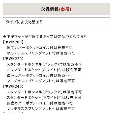
欠品情報
(必須)
★下記マットが付属するタイプは欠品中となります
【▼WK200】
国産カバーポケットコイル付は販売不可
マルチラススプリングマット付は販売不可
【▼WK220】
スタンダードボンネル(ブラック)付は販売不可
スタンダードポケット(ホワイト)付は販売不可
国産カバーポケットコイル付は販売不可
マルチラススプリングマット付は販売不可
【▼WK240】
スタンダードボンネル(ブラック)付は販売不可
スタンダードポケット(ホワイト)付は販売不可
国産カバーポケットコイル付は販売不可
マルチラススプリングマット付は販売不可