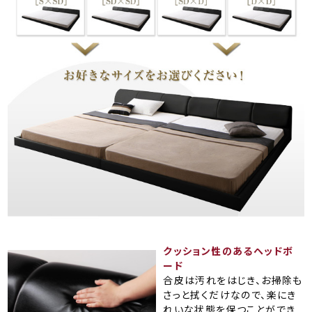
クッション性のあるヘッドボ
ード
合皮は汚れをはじき、お掃除も
さっと拭くだけなので、楽にき
れいな状態を保つことができ