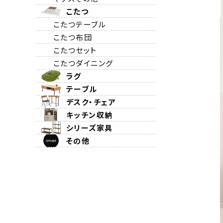
こたつ
こたつテーブル
こたつ布団
こたつセット
こたつダイニング
ラグ
テーブル
デスク・チェア
キッチン収納
シリーズ家具
その他