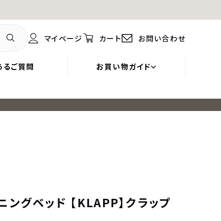
マイページ
カート
お問い合わせ
あるご質問
お買い物ガイド
ングベッド 【KLAPP】クラップ