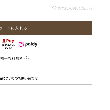
お気に入りに登録する
カートに入れる
分割手数料無料
品についてのお問い合わせ