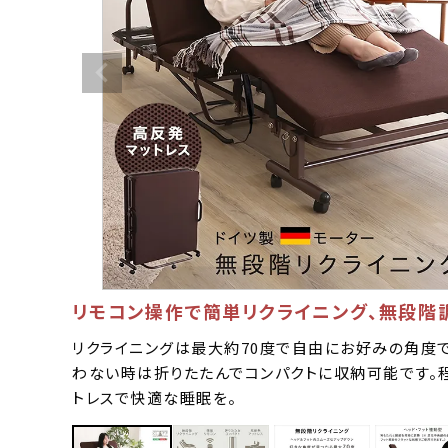
リモコン操作で簡単リクライニング、無段階
リクライニングは最大約70度で自由にお好みの角度
わない時は折りたたんでコンパクトに収納可能です。
トレスで快適な睡眠を。