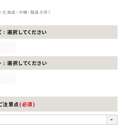
※北海道・沖縄・離島を除く
ズ
選択してください
ー
選択してください
ご注意点
(必須)