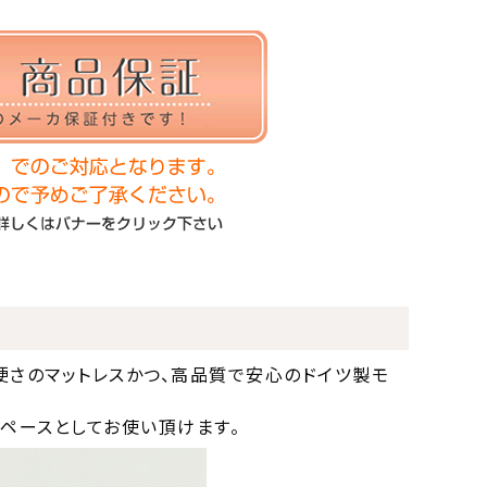
硬さのマットレスかつ、高品質で安心のドイツ製モ
ペースとしてお使い頂けます。