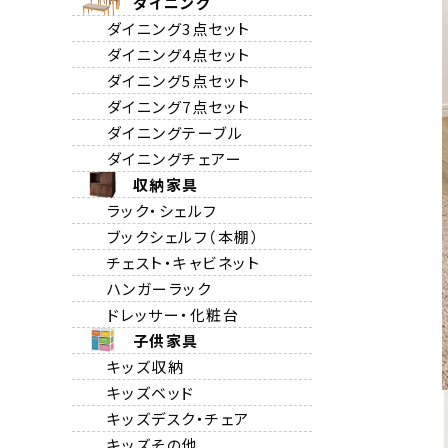
ダイニング
ダイニング3点セット
ダイニング4点セット
ダイニング5点セット
ダイニング7点セット
ダイニングテーブル
ダイニングチェアー
収納家具
ラック・シェルフ
ブックシェルフ（本棚）
チェスト・キャビネット
ハンガーラック
ドレッサー・化粧台
子供家具
キッズ収納
キッズベッド
キッズデスク・チェア
キッズその他