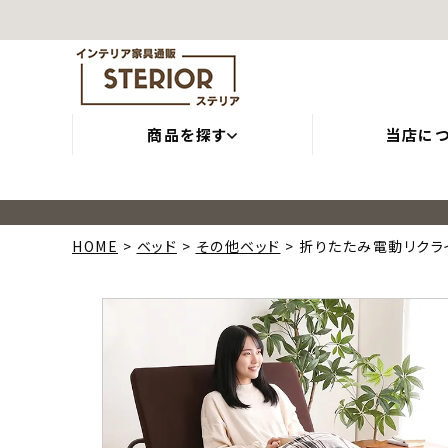
商品を探す
当店に
HOME
ベッド
その他ベッド
折りたたみ電動リクライ