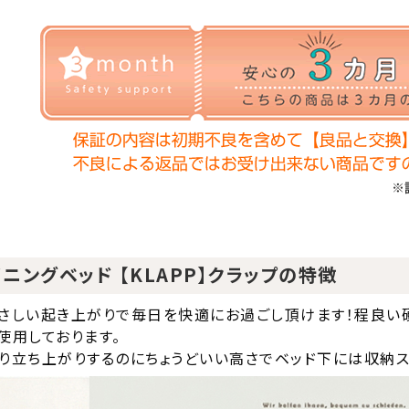
ニングベッド 【KLAPP】クラップの特徴
さしい起き上がりで毎日を快適にお過ごし頂けます！程良い
使用しております。
り立ち上がりするのにちょうどいい高さでベッド下には収納ス