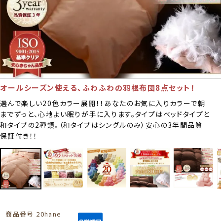
オールシーズン使える、ふわふわの羽根布団8点セット！
選んで楽しい20色カラー展開！！あなたのお気に入りカラーで朝
までずっと、心地よい眠りが手に入ります。タイプはベッドタイプと
和タイプの2種類。（和タイプはシングルのみ）安心の3年間品質
保証付き！！
商品番号
20hane