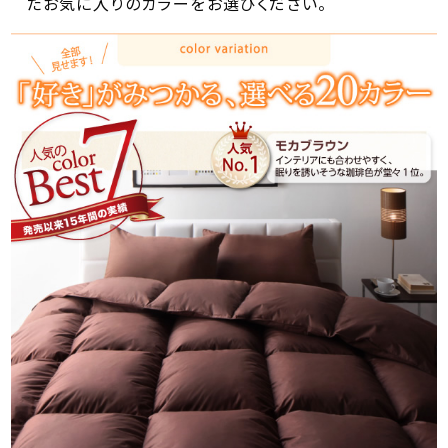
たお気に入りのカラーをお選びください。