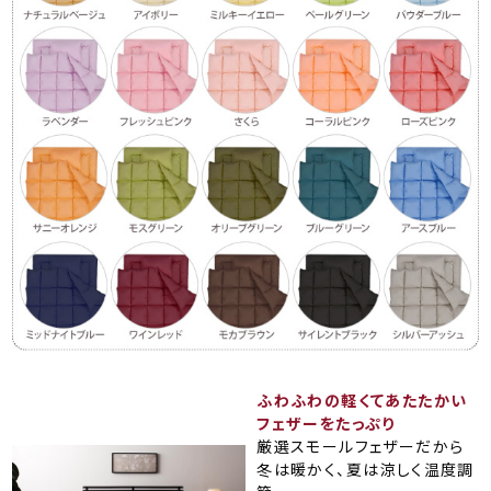
ふわふわの軽くてあたたかい
フェザーをたっぷり
厳選スモールフェザーだから
冬は暖かく、夏は涼しく温度調