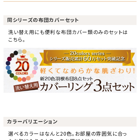
同シリーズの布団カバーセット
洗い替え用にも便利な布団カバー類のみのセットは
こちら。
カラーバリエーション
選べるカラーはなんと20色。お部屋の雰囲気に合っ