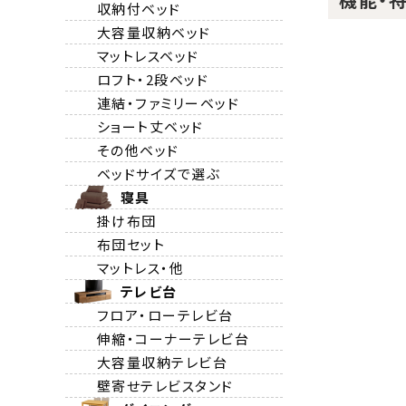
収納付ベッド
大容量収納ベッド
マットレスベッド
ロフト・2段ベッド
連結・ファミリーベッド
ショート丈ベッド
その他ベッド
ベッドサイズで選ぶ
寝具
掛け布団
布団セット
マットレス・他
テレビ台
フロア・ローテレビ台
伸縮・コーナーテレビ台
大容量収納テレビ台
壁寄せテレビスタンド