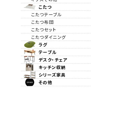
こたつ
こたつテーブル
こたつ布団
こたつセット
こたつダイニング
ラグ
テーブル
デスク・チェア
キッチン収納
シリーズ家具
その他