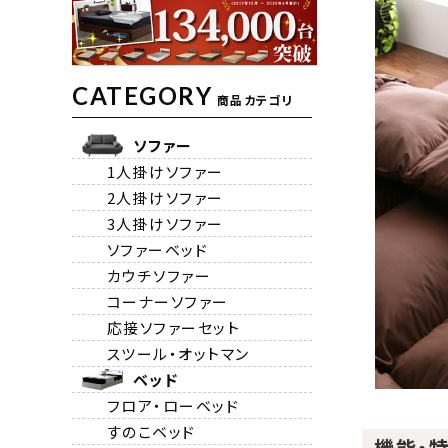
CATEGORY
商品カテゴリ
ソファー
1人掛けソファー
2人掛けソファー
3人掛けソファー
ソファーベッド
カウチソファー
コーナーソファー
応接ソファーセット
スツール・オットマン
ベッド
フロア・ローベッド
すのこベッド
機能・