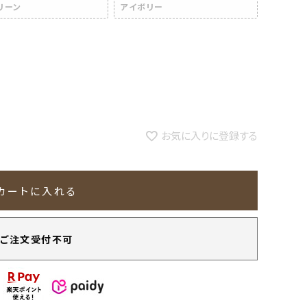
リーン
アイボリー
お気に入りに登録する
カートに入れる
ご注文受付不可