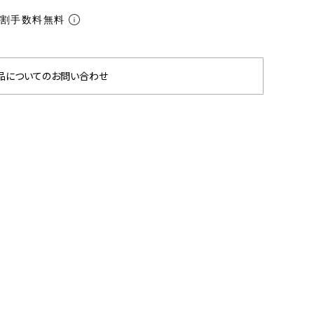
分割手数料無料
品についてのお問い合わせ