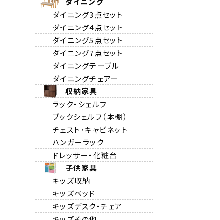
ダイニング
ダイニング3点セット
ダイニング4点セット
ダイニング5点セット
ダイニング7点セット
ダイニングテーブル
ダイニングチェアー
収納家具
ラック・シェルフ
ブックシェルフ（本棚）
チェスト・キャビネット
ハンガーラック
ドレッサー・化粧台
子供家具
キッズ収納
キッズベッド
キッズデスク・チェア
キッズその他