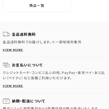
商品一覧
全品送料無料
全品送料無料でお届けします。
※一部地域対象外
VIEW MORE
お支払いについて
クレジットカード・コンビニ払いの他、PayPay・楽天ペイ・あと払
い（ペイディ）など各種ご利用いただけます。
VIEW MORE
納期・配送に
ついて
商品によって翌営業日から4営業日程の間で発送いたします。