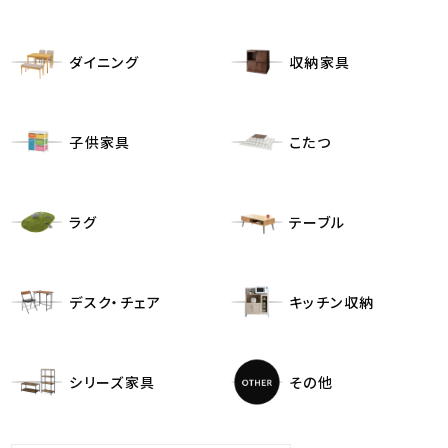
ダイニング
収納家具
子供家具
こたつ
ラグ
テーブル
デスク・チェア
キッチン収納
シリーズ家具
その他