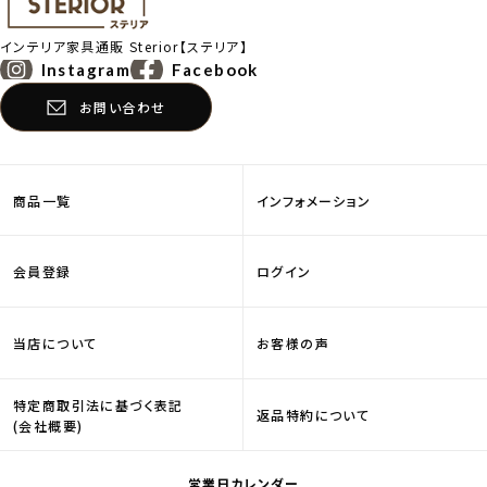
インテリア家具通販
Sterior【ステリア】
Instagram
Facebook
お問い合わせ
商品一覧
インフォメーション
会員登録
ログイン
当店について
お客様の声
特定商取引法に基づく表記
返品特約について
(会社概要)
営業日カレンダー