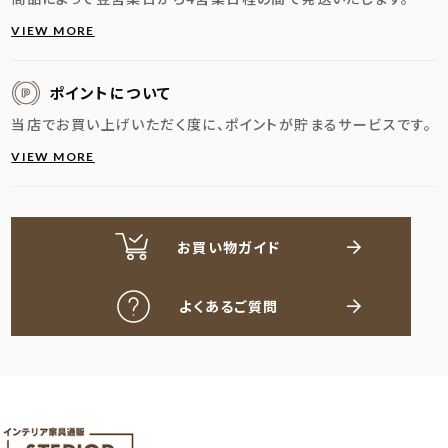
VIEW MORE
ポイントについて
当店でお買い上げいただく度に、ポイントが貯まるサービスです。
VIEW MORE
お買い物ガイド
よくあるご質問