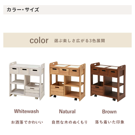
カラー・サイズ