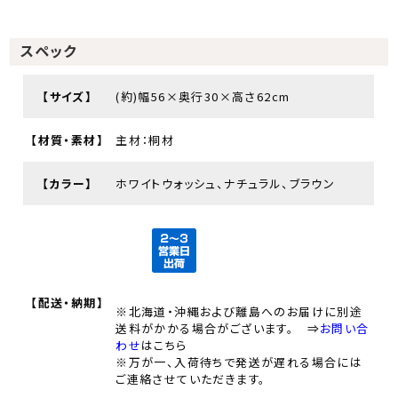
スペック
【サイズ】
(約)幅56×奥行30×高さ62cm
【材質・素材】
主材：桐材
【カラー】
ホワイトウォッシュ、ナチュラル、ブラウン
【配送・納期】
※北海道・沖縄および離島へのお届けに別途
送料がかかる場合がございます。 ⇒
お問い合
わせ
はこちら
※万が一、入荷待ちで発送が遅れる場合には
ご連絡させていただきます。