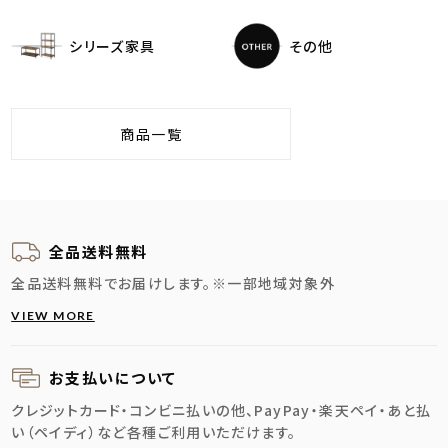
シリーズ家具
その他
商品一覧
全品送料無料
全品送料無料でお届けします。
※一部地域対象外
VIEW MORE
お支払いについて
クレジットカード・コンビニ払いの他、PayPay・楽天ペイ・あと払
い（ペイディ）など各種ご利用いただけます。