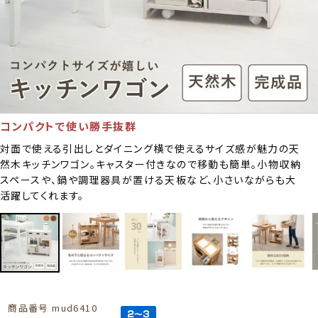
コンパクトで使い勝手抜群
対面で使える引出しとダイニング横で使えるサイズ感が魅力の天
然木キッチンワゴン。キャスター付きなので移動も簡単。小物収納
スペースや、鍋や調理器具が置ける天板など、小さいながらも大
活躍してくれます。
商品番号
mud6410