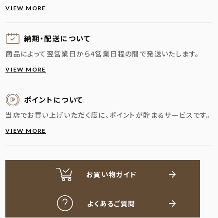
VIEW MORE
納期・配送に
ついて
商品によって翌営業日から4営業日程の間で発送いたします。
VIEW MORE
ポイントについて
当店でお買い上げいただく度に、ポイントが貯まるサービスです。
VIEW MORE
お買い物ガイド
よくあるご質問