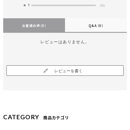
★
1
(0)
お客様の声
（0）
Q&A
（0）
レビューはありません。
レビューを書く
CATEGORY
商品カテゴリ