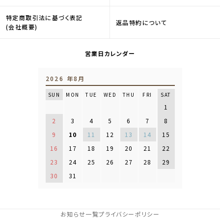
特定商取引法に基づく表記
返品特約について
(会社概要)
営業日カレンダー
2026 年8月
SUN
MON
TUE
WED
THU
FRI
SAT
1
2
3
4
5
6
7
8
9
10
11
12
13
14
15
16
17
18
19
20
21
22
23
24
25
26
27
28
29
30
31
お知らせ一覧
プライバシーポリシー