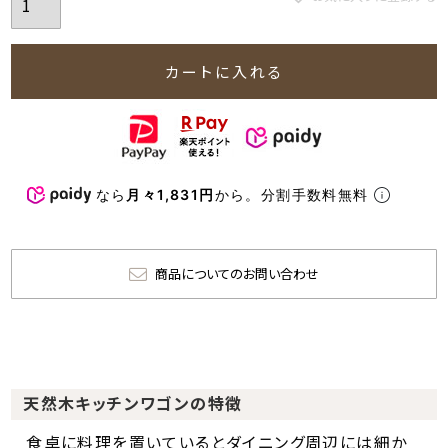
カートに入れる
なら
月々1,831円
から。分割手数料無料
商品についてのお問い合わせ
天然木キッチンワゴンの特徴
食卓に料理を置いているとダイニング周辺には細か