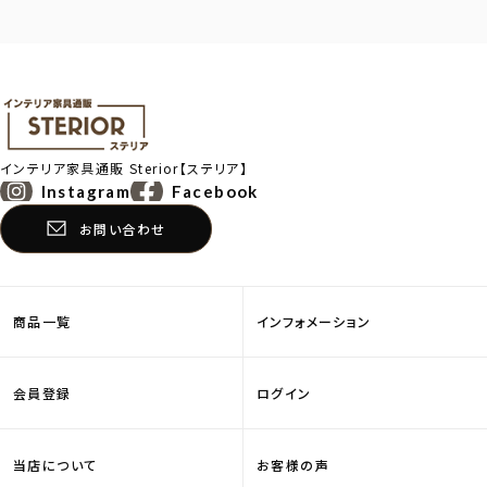
インテリア家具通販
Sterior【ステリア】
Instagram
Facebook
お問い合わせ
商品一覧
インフォメーション
会員登録
ログイン
当店について
お客様の声