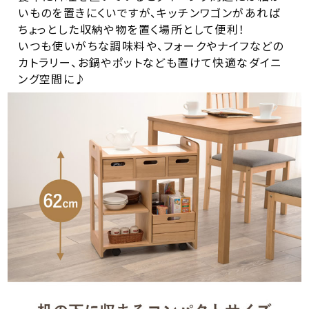
いものを置きにくいですが、キッチンワゴンがあれば
ちょっとした収納や物を置く場所として便利！
いつも使いがちな調味料や、フォークやナイフなどの
カトラリー、お鍋やポットなども置けて快適なダイニ
ング空間に♪