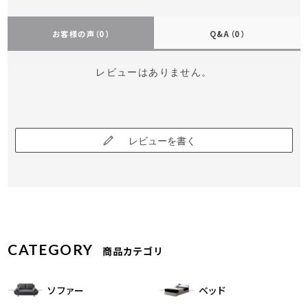
お客様の声
（0）
Q&A
（0）
レビューはありません。
レビューを書く
CATEGORY
商品カテゴリ
ソファー
ベッド