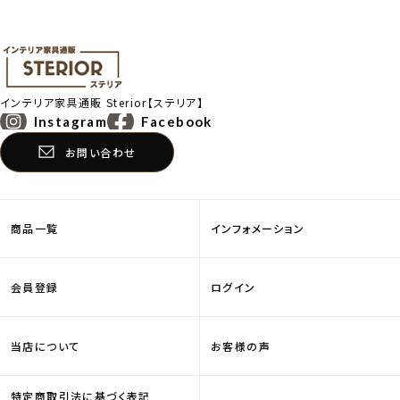
インテリア家具通販
Sterior【ステリア】
Instagram
Facebook
お問い合わせ
商品一覧
インフォメーション
会員登録
ログイン
当店について
お客様の声
特定商取引法に基づく表記