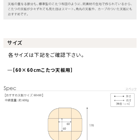
サイズ
各サイズは下記をご確認下さい。
［60×60cmこたつ天板用］