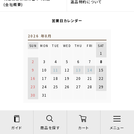
返品特約について
(会社概要)
営業日カレンダー
2026 年8月
SUN
MON
TUE
WED
THU
FRI
SAT
1
2
3
4
5
6
7
8
9
10
11
12
13
14
15
16
17
18
19
20
21
22
23
24
25
26
27
28
29
30
31
お知らせ一覧
プライバシーポリシー
Copyright © 激安インテリア家具通販【ステリア】 All Rights Reserved.