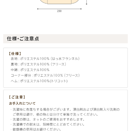
仕様・ご注意点