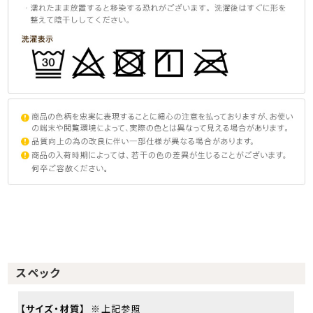
スペック
【サイズ・材質】
※上記参照