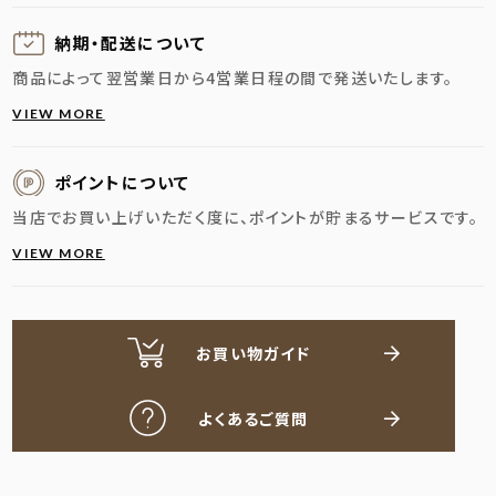
納期・配送に
ついて
商品によって翌営業日から4営業日程の間で発送いたします。
VIEW MORE
ポイントについて
当店でお買い上げいただく度に、ポイントが貯まるサービスです。
VIEW MORE
お買い物ガイド
よくあるご質問