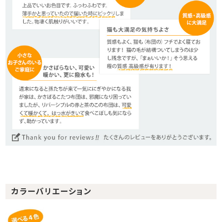
カラーバリエーション