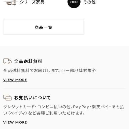
シリーズ家具
その他
商品一覧
全品送料無料
全品送料無料でお届けします。
※一部地域対象外
VIEW MORE
お支払いについて
クレジットカード・コンビニ払いの他、PayPay・楽天ペイ・あと払
い（ペイディ）など各種ご利用いただけます。
VIEW MORE