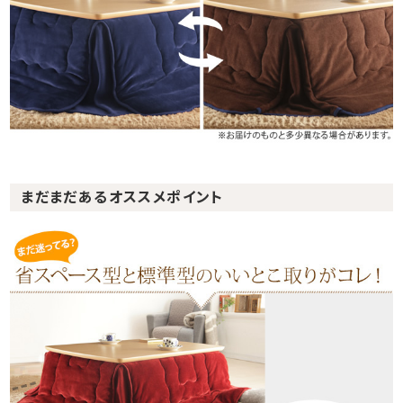
まだまだあるオススメポイント