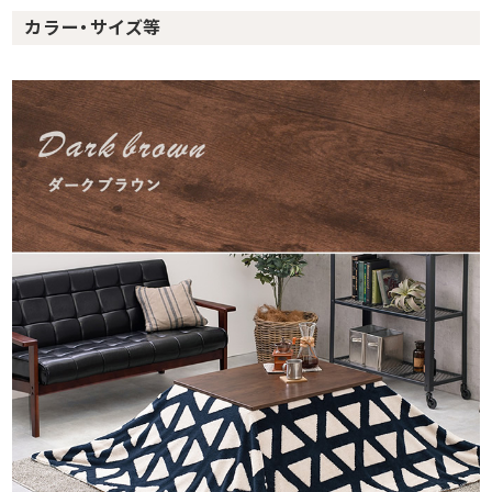
カラー・サイズ等