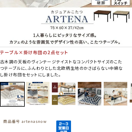
テーブル×掛け布団の2点セット
古木調の天板のヴィンテージテイストなコンパクトサイズのこた
つテーブルに、ふんわりとした北欧柄生地のかさばらない中綿な
し掛け布団をセットにしました。
商品番号
artenasnow