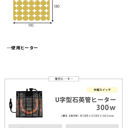
使用ヒーター