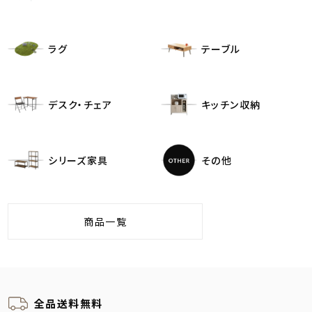
ラグ
テーブル
デスク・チェア
キッチン収納
シリーズ家具
その他
商品一覧
全品送料無料