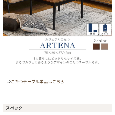
⇒
こたつテーブル単品はこちら
スペック