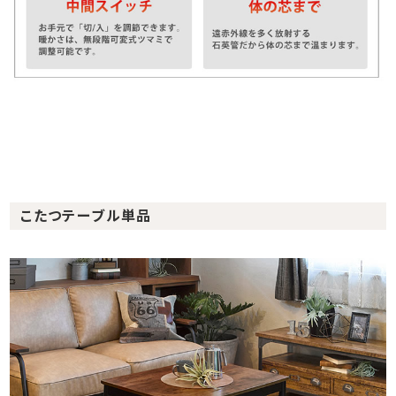
こたつテーブル単品