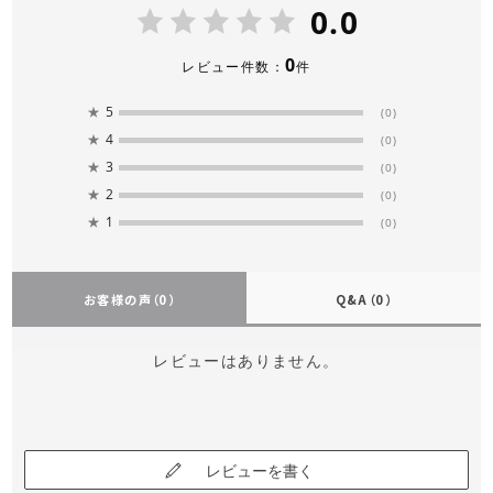
0.0
0
レビュー件数：
件
★
5
(0)
★
4
(0)
★
3
(0)
★
2
(0)
★
1
(0)
お客様の声
（0）
Q&A
（0）
レビューはありません。
レビューを書く