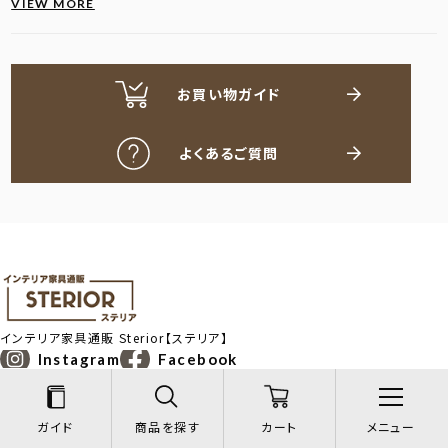
VIEW MORE
お買い物ガイド
よくあるご質問
インテリア家具通販
Sterior【ステリア】
Instagram
Facebook
お問い合わせ