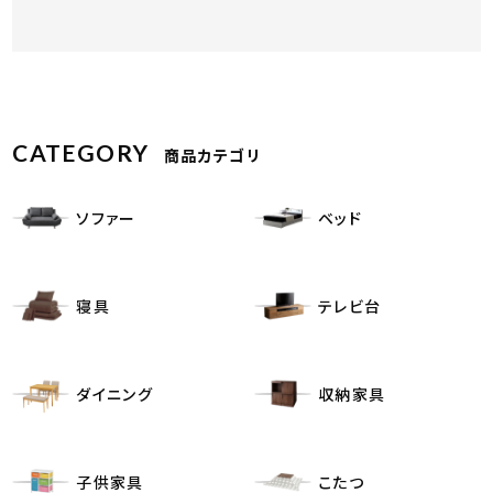
CATEGORY
商品カテゴリ
ソファー
ベッド
寝具
テレビ台
ダイニング
収納家具
子供家具
こたつ