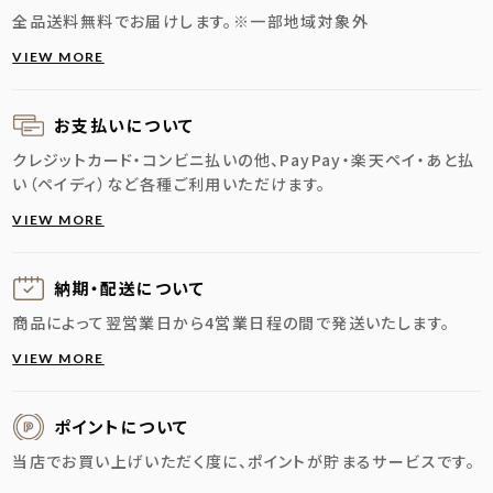
全品送料無料でお届けします。
※一部地域対象外
VIEW MORE
お支払いについて
クレジットカード・コンビニ払いの他、PayPay・楽天ペイ・あと払
い（ペイディ）など各種ご利用いただけます。
VIEW MORE
納期・配送に
ついて
商品によって翌営業日から4営業日程の間で発送いたします。
VIEW MORE
ポイントについて
当店でお買い上げいただく度に、ポイントが貯まるサービスです。