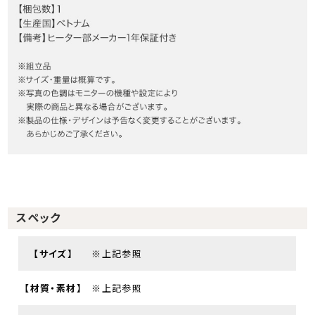
スペック
【サイズ】
※上記参照
【材質・素材】
※上記参照