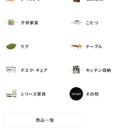
子供家具
こたつ
ラグ
テーブル
デスク・チェア
キッチン収納
シリーズ家具
その他
商品一覧