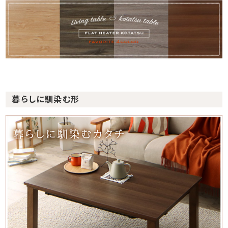
暮らしに馴染む形