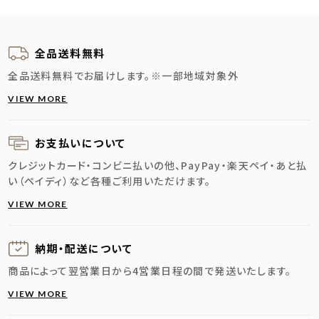
全品送料無料
全品送料無料でお届けします。
※一部地域対象外
VIEW MORE
お支払いについて
クレジットカード・コンビニ払いの他、PayPay・楽天ペイ・あと払
い（ペイディ）など各種ご利用いただけます。
VIEW MORE
納期・配送に
ついて
商品によって翌営業日から4営業日程の間で発送いたします。
VIEW MORE