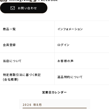
お問い合わせ
商品一覧
インフォメーション
会員登録
ログイン
当店について
お客様の声
特定商取引法に基づく表記
返品特約について
(会社概要)
営業日カレンダー
2026 年8月