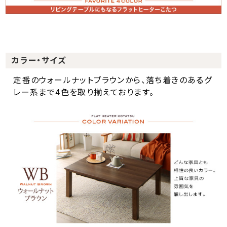
カラー・サイズ
定番のウォールナットブラウンから、落ち着きのあるグ
レー系まで4色を取り揃えております。