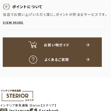
ポイントについて
当店でお買い上げいただく度に、ポイントが貯まるサービスです。
VIEW MORE
お買い物ガイド
よくあるご質問
インテリア家具通販
Sterior【ステリア】
Instagram
Facebook