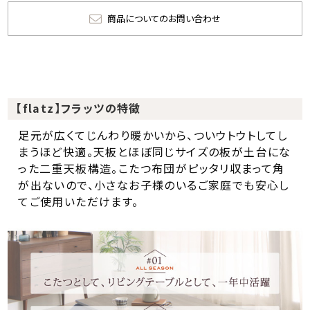
商品についてのお問い合わせ
【flatz】フラッツの特徴
足元が広くてじんわり暖かいから、ついウトウトしてし
まうほど快適。天板とほぼ同じサイズの板が土台にな
った二重天板構造。こたつ布団がピッタリ収まって角
が出ないので、小さなお子様のいるご家庭でも安心し
てご使用いただけます。