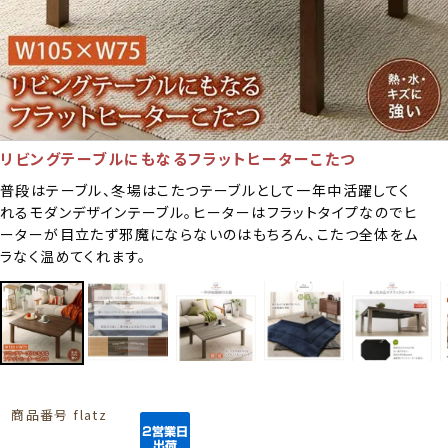
リビングテーブルにもなるフラットヒーターこたつ
普段はテーブル、冬場はこたつテーブルとして一年中活躍してく
れるモダンデザインテーブル。ヒーターはフラットタイプなのでヒ
ーターが目立たず邪魔にならないのはもちろん、こたつ全体をム
ラなく温めてくれます。
商品番号
flatz