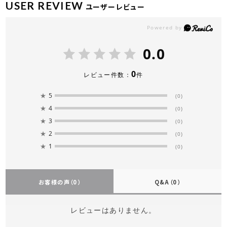
USER REVIEW
ユーザーレビュー
0.0
0
レビュー件数：
件
★
5
(0)
★
4
(0)
★
3
(0)
★
2
(0)
★
1
(0)
お客様の声
（0）
Q&A
（0）
レビューはありません。