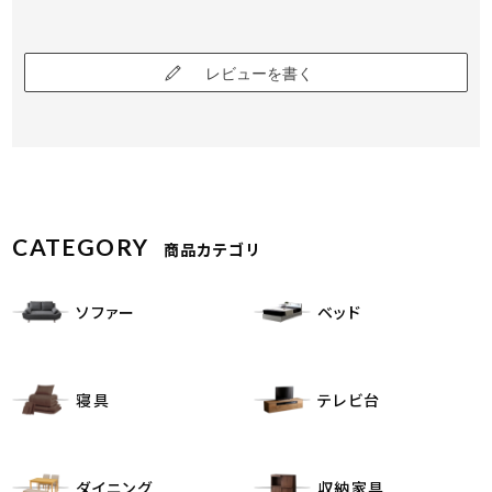
レビューを書く
CATEGORY
商品カテゴリ
ソファー
ベッド
寝具
テレビ台
ダイニング
収納家具