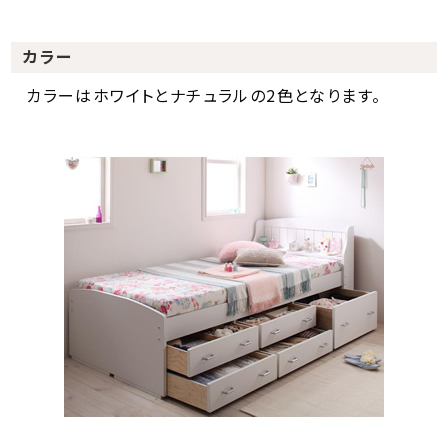
カラー
カラーはホワイトとナチュラルの2色となります。