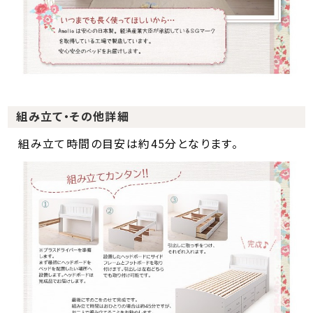
組み立て・その他詳細
組み立て時間の目安は約45分となります。