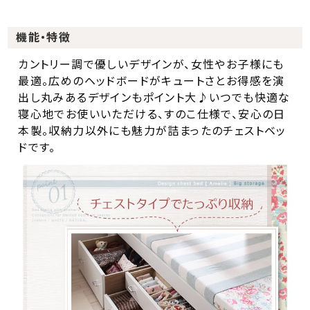
機能・特徴
カントリー調で優しいデザインが、女性やお子様にも
最適。広めのヘッドボードがキュートさとお得感を演
出し丸みあるデザインもポイント大♪いつでも快適な
寝心地でお使いいただける、すのこ仕様で、安心の日
本製。収納力以外にも魅力が詰まったのチェストベッ
ドです。