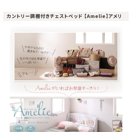
カントリー調棚付きチェストベッド 【Amelie】アメリ