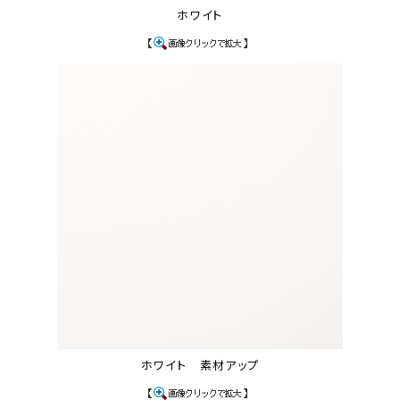
ホワイト
ホワイト 素材アップ