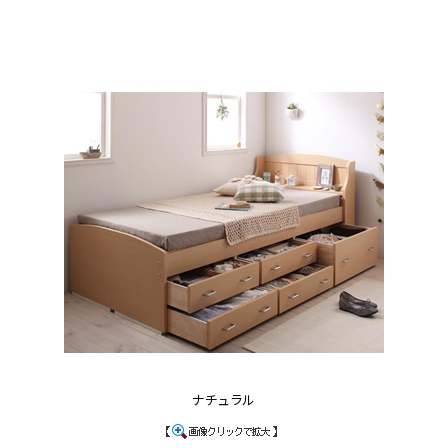
ナチュラル