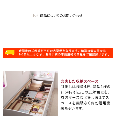
商品についてのお問い合わせ
充実した収納スペース
引出しは浅型4杯、深型1杯の
計5杯。引出しの反対側にも、
衣装ケースなどをしまえてス
ペースを無駄なく有効活用出
来ちゃいます。