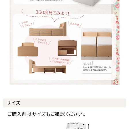
サイズ
ご購入前はサイズもご確認ください。