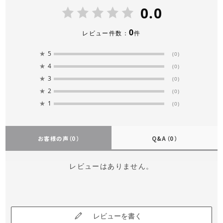
0.0
0
レビュー件数：
件
★
5
(0)
★
4
(0)
★
3
(0)
★
2
(0)
★
1
(0)
お客様の声
（0）
Q&A
（0）
レビューはありません。
レビューを書く