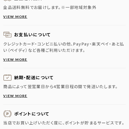
全品送料無料でお届けします。
※一部地域対象外
VIEW MORE
お支払いについて
クレジットカード・コンビニ払いの他、PayPay・楽天ペイ・あと払
い（ペイディ）など各種ご利用いただけます。
VIEW MORE
納期・配送に
ついて
商品によって翌営業日から4営業日程の間で発送いたします。
VIEW MORE
ポイントについて
当店でお買い上げいただく度に、ポイントが貯まるサービスです。