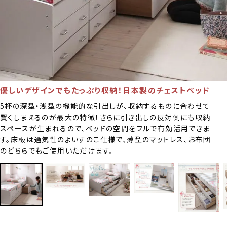
優しいデザインでもたっぷり収納！日本製のチェストベッド
5杯の深型・浅型の機能的な引出しが、収納するものに合わせて
賢くしまえるのが最大の特徴！さらに引き出しの反対側にも収納
スペースが生まれるので、ベッドの空間をフルで有効活用できま
す。床板は通気性のよいすのこ仕様で、薄型のマットレス、お布団
のどちらでもご使用いただけます。