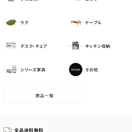
ラグ
テーブル
デスク・チェア
キッチン収納
シリーズ家具
その他
商品一覧
全品送料無料