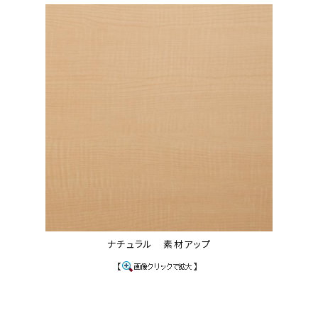
ナチュラル 素材アップ