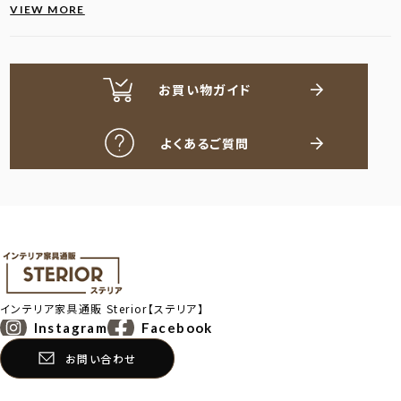
VIEW MORE
お買い物ガイド
よくあるご質問
インテリア家具通販
Sterior【ステリア】
Instagram
Facebook
お問い合わせ