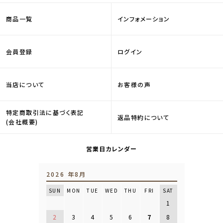
商品一覧
インフォメーション
会員登録
ログイン
当店について
お客様の声
特定商取引法に基づく表記
返品特約について
(会社概要)
営業日カレンダー
2026 年8月
SUN
MON
TUE
WED
THU
FRI
SAT
1
2
3
4
5
6
7
8