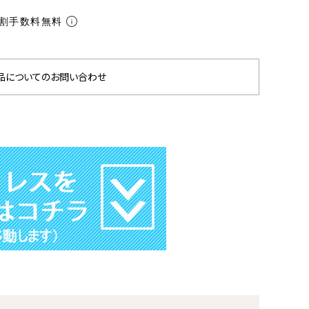
割手数料無料
品についてのお問い合わせ