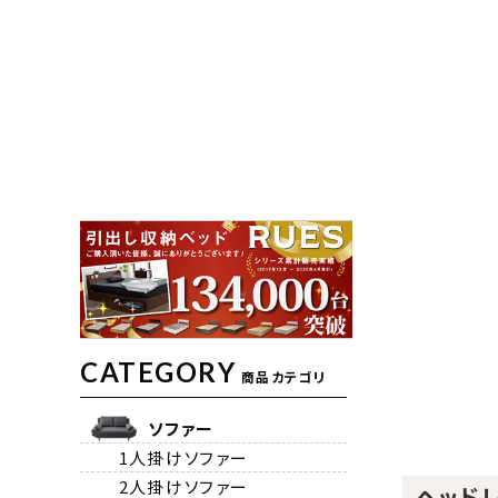
CATEGORY
商品カテゴリ
ソファー
1人掛けソファー
2人掛けソファー
ヘッドレ