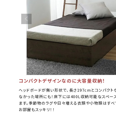
コンパクトデザインなのに大容量収納！
ヘッドボードが無い形状で、長さ197cmとコンパク
なかった場所にも！床下には400L収納可能なスペー
ます。季節物のラグや日々増える衣類や小物類はすべ
お部屋もスッキリ！！