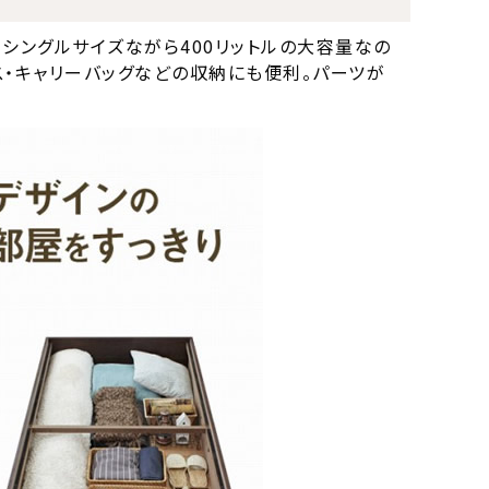
シングルサイズながら400リットルの大容量なの
・キャリーバッグなどの収納にも便利。パーツが