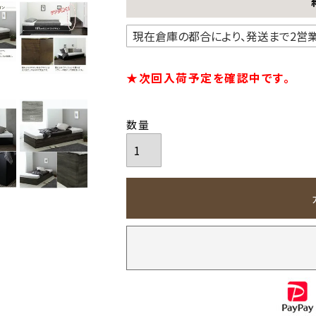
★次回入荷予定を確認中です。