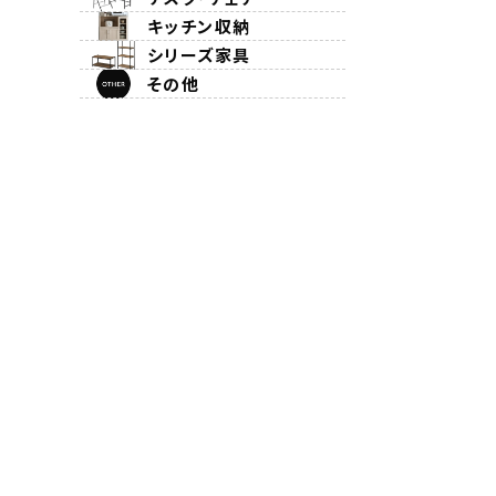
キッチン収納
シリーズ家具
その他