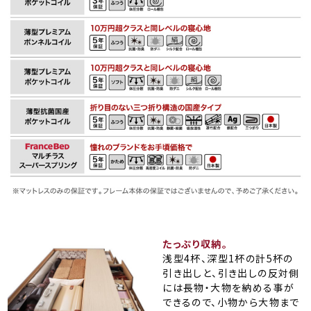
たっぷり収納。
浅型4杯、深型1杯の計5杯の
引き出しと、引き出しの反対側
には長物・大物を納める事が
できるので、小物から大物まで