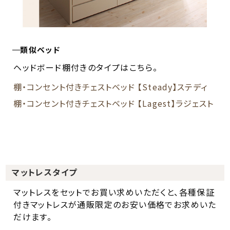
類似ベッド
ヘッドボード棚付きのタイプはこちら。
棚・コンセント付きチェストベッド 【Steady】ステディ
棚・コンセント付きチェストベッド 【Lagest】ラジェスト
マットレスタイプ
マットレスをセットでお買い求めいただくと、各種保証
付きマットレスが通販限定のお安い価格でお求めいた
だけます。