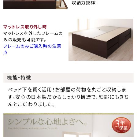
収納力抜群！
マットレス取り外し時
マットレスを外したフレームの
みの販売も可能です。
フレームのみご購入時の注意
点
機能・特徴
ベッド下を賢く活用！お部屋の荷物を丸ごと収納しま
す。安心の日本製だからしっかり構造で、細部にもきち
んとこだわりました。