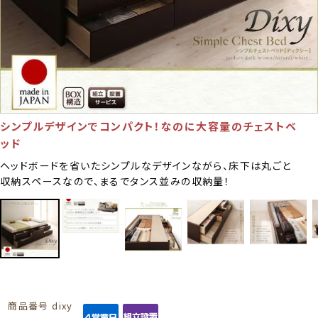
シンプルデザインでコンパクト！なのに大容量のチェストベ
ッド
ヘッドボードを省いたシンプルなデザインながら、床下は丸ごと
収納スペースなので、まるでタンス並みの収納量！
商品番号
dixy