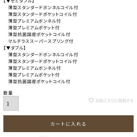
【▼セミダブル】
薄型スタンダードボンネルコイル付
薄型スタンダードポケットコイル付
薄型プレミアムボンネル付
薄型プレミアムポケット付
薄型抗菌国産ポケットコイル付
マルチラススーパースプリング付
【▼ダブル】
薄型スタンダードボンネルコイル付
薄型スタンダードポケットコイル付
薄型プレミアムボンネル付
薄型プレミアムポケット付
薄型抗菌国産ポケットコイル付
お気に入りに登録する
カートに入れる