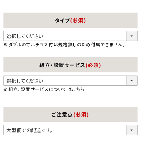
タイプ
(必須)
※ダブルのマルチラス付は規格無しのため付属できません。
組立・設置サービス
(必須)
※組立、設置サービスについては
こちら
ご注意点
(必須)