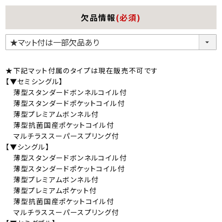
欠品情報
(必須)
★下記マット付属のタイプは現在販売不可です
【▼セミシングル】
薄型スタンダードボンネルコイル付
薄型スタンダードポケットコイル付
薄型プレミアムボンネル付
薄型抗菌国産ポケットコイル付
マルチラススーパースプリング付
【▼シングル】
薄型スタンダードボンネルコイル付
薄型スタンダードポケットコイル付
薄型プレミアムボンネル付
薄型プレミアムポケット付
薄型抗菌国産ポケットコイル付
マルチラススーパースプリング付