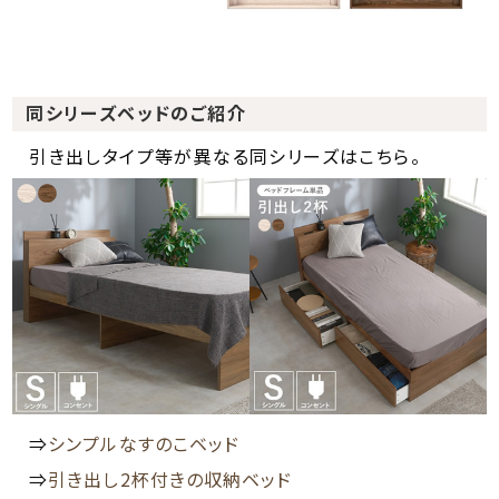
同シリーズベッドのご紹介
引き出しタイプ等が異なる同シリーズはこちら。
⇒
シンプルなすのこベッド
⇒
引き出し2杯付きの収納ベッド