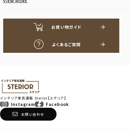
VIEW MORE
お買い物ガイド
よくあるご質問
インテリア家具通販
Sterior【ステリア】
Instagram
Facebook
お問い合わせ