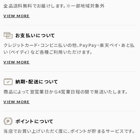
全品送料無料でお届けします。
※一部地域対象外
VIEW MORE
お支払いについて
クレジットカード・コンビニ払いの他、PayPay・楽天ペイ・あと払
い（ペイディ）など各種ご利用いただけます。
VIEW MORE
納期・配送に
ついて
商品によって翌営業日から4営業日程の間で発送いたします。
VIEW MORE
ポイントについて
当店でお買い上げいただく度に、ポイントが貯まるサービスです。