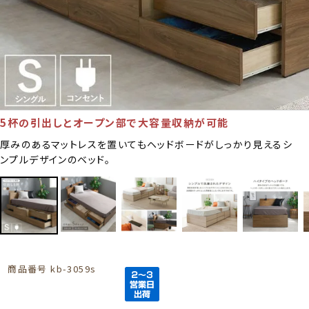
5杯の引出しとオープン部で大容量収納が可能
厚みのあるマットレスを置いてもヘッドボードがしっかり見えるシ
ンプルデザインのベッド。
商品番号
kb-3059s