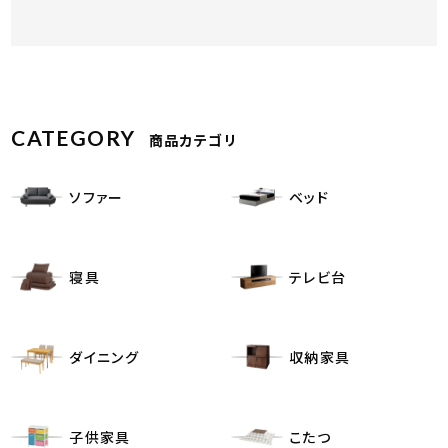
CATEGORY
商品カテゴリ
ソファー
ベッド
寝具
テレビ台
ダイニング
収納家具
子供家具
こたつ