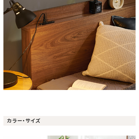
カラー・サイズ