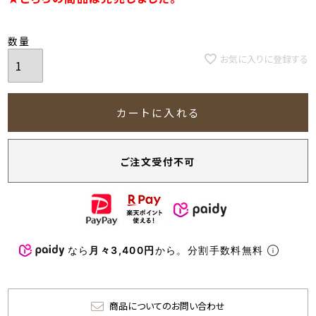
お気に入りに登録する
カートに入れる
ご注文受付不可
なら
月々3,400円
から。分割手数料無料
商品についてのお問い合わせ