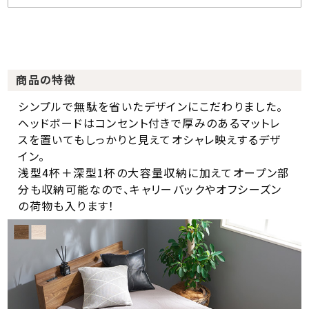
商品の特徴
シンプルで無駄を省いたデザインにこだわりました。
ヘッドボードはコンセント付きで厚みのあるマットレ
スを置いてもしっかりと見えてオシャレ映えするデザ
イン。
浅型4杯＋深型1杯の大容量収納に加えてオープン部
分も収納可能なので、キャリーバックやオフシーズン
の荷物も入ります！