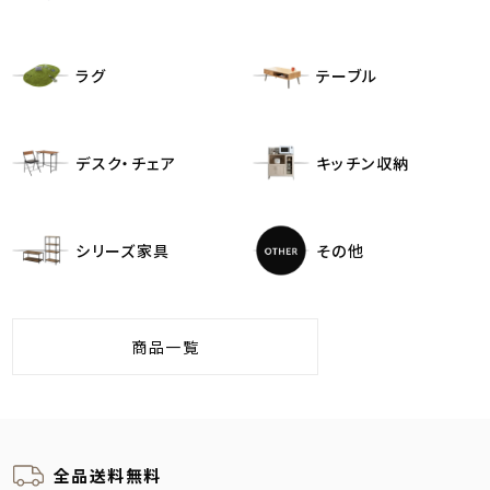
ラグ
テーブル
デスク・チェア
キッチン収納
シリーズ家具
その他
商品一覧
全品送料無料