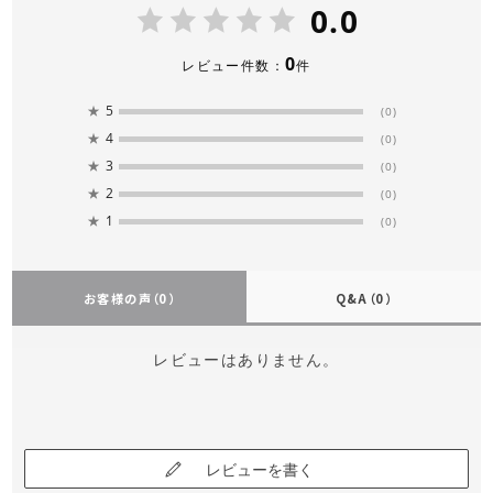
0.0
0
レビュー件数：
件
★
5
(0)
★
4
(0)
★
3
(0)
★
2
(0)
★
1
(0)
お客様の声
（0）
Q&A
（0）
レビューはありません。
レビューを書く