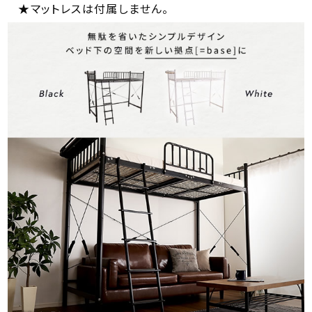
★マットレスは付属しません。