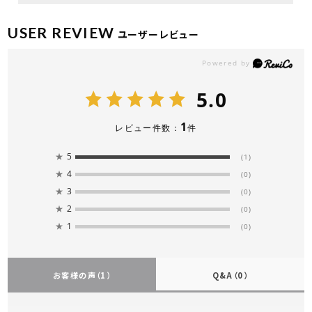
USER REVIEW
ユーザーレビュー
5.0
1
レビュー件数：
件
★
5
(1)
★
4
(0)
★
3
(0)
★
2
(0)
★
1
(0)
お客様の声
（1）
Q&A
（0）