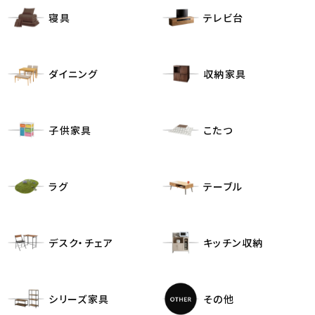
寝具
テレビ台
ダイニング
収納家具
子供家具
こたつ
ラグ
テーブル
デスク・チェア
キッチン収納
シリーズ家具
その他