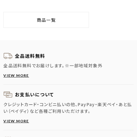
商品一覧
全品送料無料
全品送料無料でお届けします。
※一部地域対象外
VIEW MORE
お支払いについて
クレジットカード・コンビニ払いの他、PayPay・楽天ペイ・あと払
い（ペイディ）など各種ご利用いただけます。
VIEW MORE