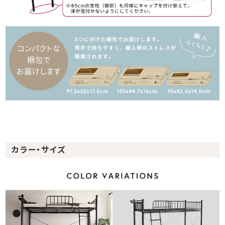
カラー・サイズ