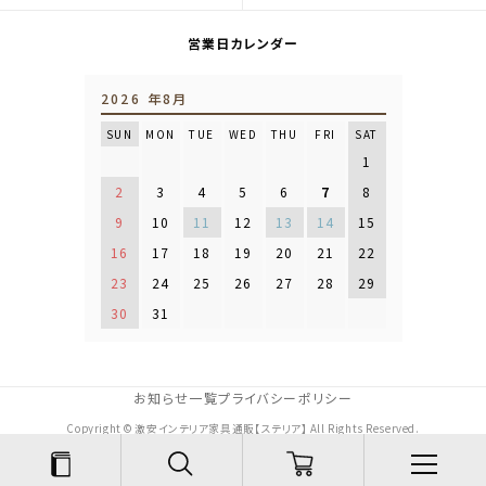
営業日カレンダー
2026 年8月
SUN
MON
TUE
WED
THU
FRI
SAT
1
2
3
4
5
6
7
8
9
10
11
12
13
14
15
16
17
18
19
20
21
22
23
24
25
26
27
28
29
30
31
お知らせ一覧
プライバシーポリシー
Copyright © 激安インテリア家具通販【ステリア】 All Rights Reserved.