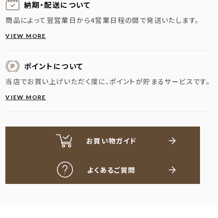
納期・配送に
ついて
商品によって翌営業日から4営業日程の間で発送いたします。
VIEW MORE
ポイントについて
当店でお買い上げいただく度に、ポイントが貯まるサービスです。
VIEW MORE
お買い物ガイド
よくあるご質問