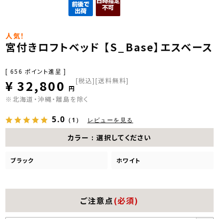
人気！
宮付きロフトベッド 【S_Base】エスベース
[
656
ポイント進呈 ]
税込
[送料無料]
¥
32,800
※北海道・沖縄・離島を除く
5.0
（1）
レビューを見る
カラー
選択してください
ブラック
ホワイト
ご注意点
(必須)