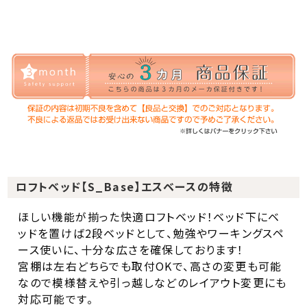
ロフトベッド【S_Base】エスベースの特徴
ほしい機能が揃った快適ロフトベッド！ベッド下にベ
ッドを置けば2段ベッドとして、勉強やワーキングスペ
ース使いに、十分な広さを確保しております！
宮棚は左右どちらでも取付OKで、高さの変更も可能
なので模様替えや引っ越しなどのレイアウト変更にも
対応可能です。