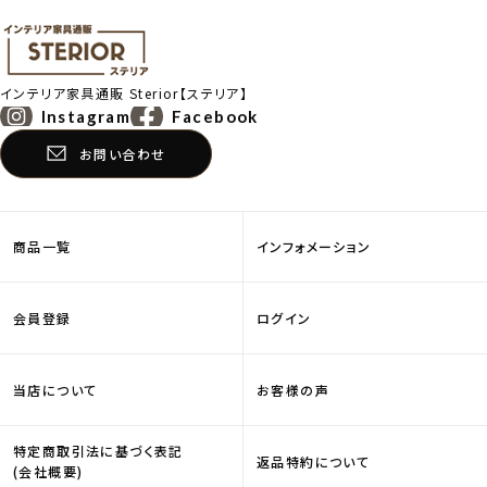
インテリア家具通販
Sterior【ステリア】
Instagram
Facebook
お問い合わせ
商品一覧
インフォメーション
会員登録
ログイン
当店について
お客様の声
特定商取引法に基づく表記
返品特約について
(会社概要)