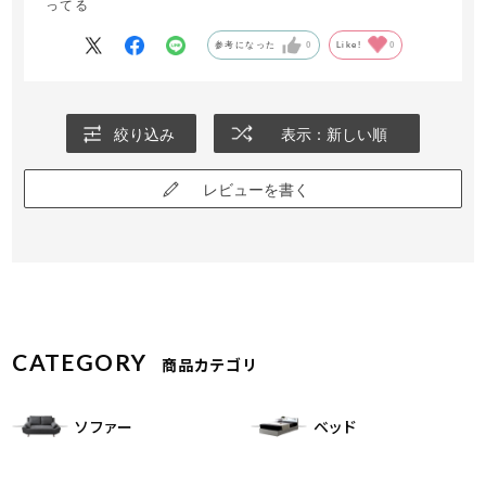
ってる
参考になった
0
Like!
0
絞り込み
表示：新しい順
レビューを書く
CATEGORY
商品カテゴリ
ソファー
ベッド