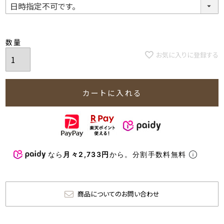
お気に入りに登録する
カートに入れる
なら
月々2,733円
から。分割手数料無料
商品についてのお問い合わせ