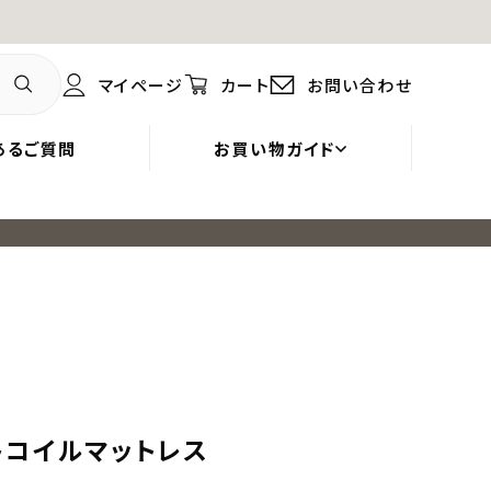
マイページ
カート
お問い合わせ
あるご質問
お買い物ガイド
トコイルマットレス