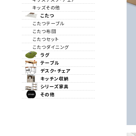
キッズその他
こたつ
こたつテーブル
こたつ布団
こたつセット
こたつダイニング
ラグ
テーブル
デスク・チェア
キッチン収納
シリーズ家具
その他