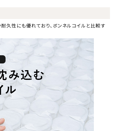
や耐久性にも優れており、ボンネルコイルと比較す