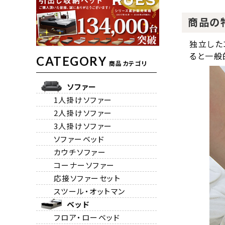
商品の
独立した
ると一般
CATEGORY
商品カテゴリ
ソファー
1人掛けソファー
2人掛けソファー
3人掛けソファー
ソファーベッド
カウチソファー
コーナーソファー
応接ソファーセット
スツール・オットマン
ベッド
フロア・ローベッド