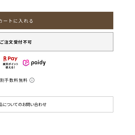
カートに入れる
ご注文受付不可
分割手数料無料
品についてのお問い合わせ