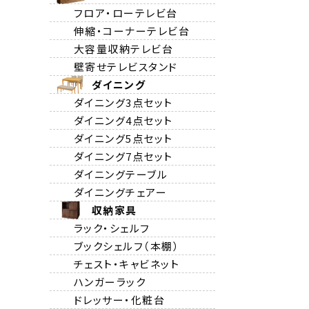
フロア・ローテレビ台
伸縮・コーナーテレビ台
大容量収納テレビ台
壁寄せテレビスタンド
ダイニング
ダイニング3点セット
ダイニング4点セット
ダイニング5点セット
ダイニング7点セット
ダイニングテーブル
ダイニングチェアー
収納家具
ラック・シェルフ
ブックシェルフ（本棚）
チェスト・キャビネット
ハンガーラック
ドレッサー・化粧台