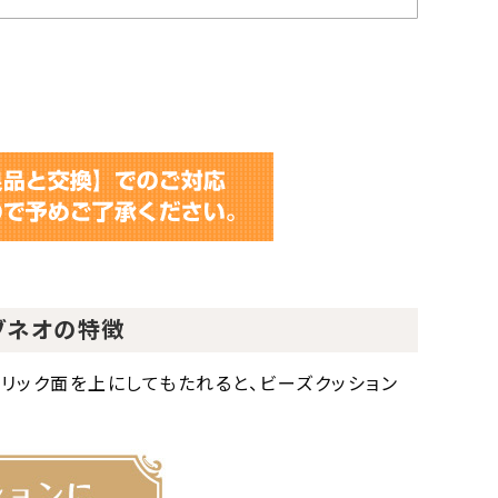
ーブネオの特徴
リック面を上にしてもたれると、ビーズクッション