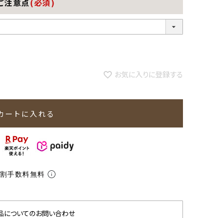
ご注意点
(必須)
お気に入りに登録する
カートに入れる
分割手数料無料
品についてのお問い合わせ