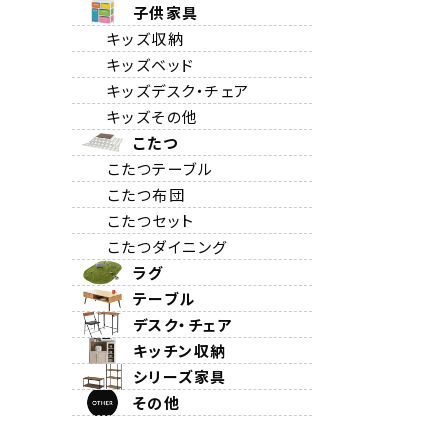
子供家具
キッズ収納
キッズベッド
キッズデスク・チェア
キッズその他
こたつ
こたつテーブル
こたつ布団
こたつセット
こたつダイニング
ラグ
テーブル
デスク・チェア
キッチン収納
シリーズ家具
その他