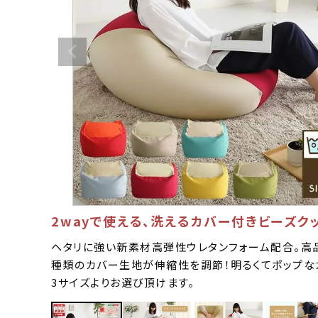
2wayで使える、洗えるカバー付きビーズク
ヘタリに強い新素材高弾性ウレタンフォーム配合。高
種類のカバー生地が伸縮性を調節！明るくてポップな
3サイズよりお選び頂けます。