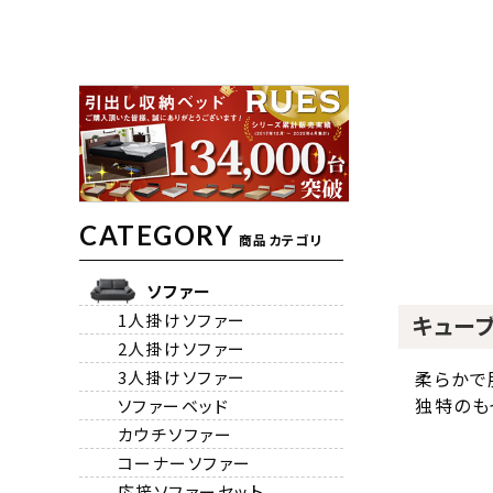
CATEGORY
商品カテゴリ
ソファー
1人掛けソファー
キューブ
2人掛けソファー
3人掛けソファー
柔らかで
独特のも
ソファーベッド
カウチソファー
コーナーソファー
応接ソファーセット