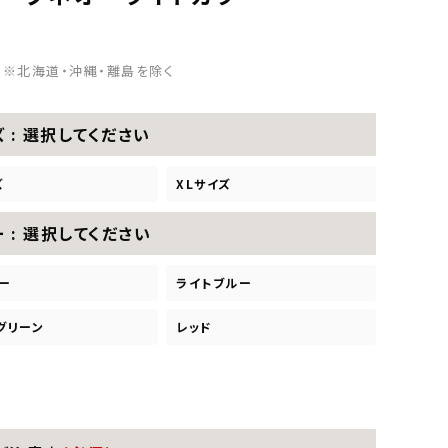
※北海道・沖縄・離島を除く
ズ
選択してください
ズ
XLサイズ
ー
選択してください
ー
ライトブルー
グリーン
レッド