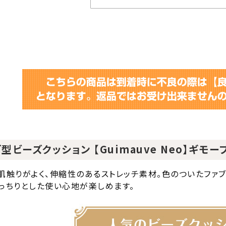
型ビーズクッション 【Guimauve Neo】ギモ
肌触りがよく、伸縮性のあるストレッチ素材。色のついたファブ
っちりとした使い心地が楽しめます。