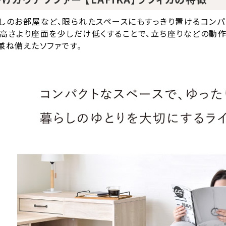
しのお部屋など、限られたスペースにもすっきり置けるコンパ
高さより座面を少しだけ低くすることで、立ち座りなどの動作
兼ね備えたソファです。