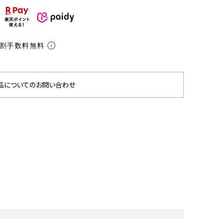
分割手数料無料
品についてのお問い合わせ