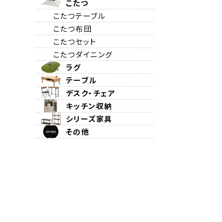
こたつ
こたつテーブル
こたつ布団
こたつセット
こたつダイニング
ラグ
テーブル
デスク・チェア
キッチン収納
シリーズ家具
その他