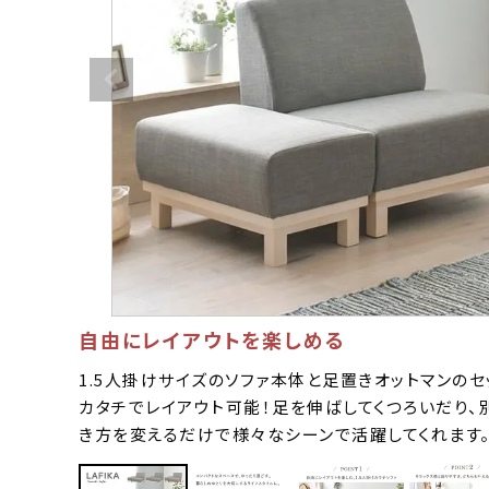
自由にレイアウトを楽しめる
1.5人掛けサイズのソファ本体と足置きオットマンの
カタチでレイアウト可能！足を伸ばしてくつろいだり、
き方を変えるだけで様々なシーンで活躍してくれます