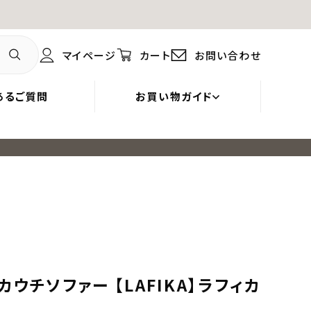
マイページ
カート
お問い合わせ
あるご質問
お買い物ガイド
ウチソファー 【LAFIKA】ラフィカ