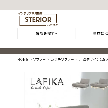
商品を探す
当店に
HOME
ソファー
カウチソファー
北欧デザイン1.5人