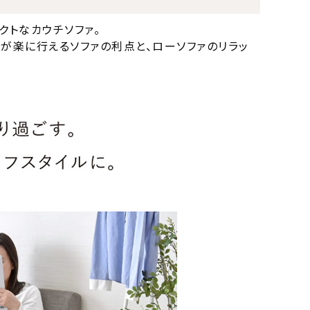
クトなカウチソファ。
が楽に行えるソファの利点と、ローソファのリラッ