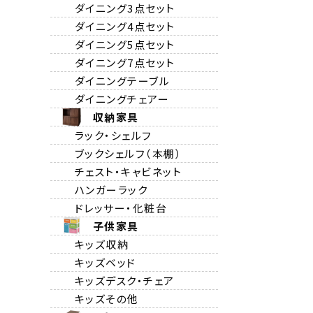
ダイニング3点セット
ダイニング4点セット
ダイニング5点セット
ダイニング7点セット
ダイニングテーブル
ダイニングチェアー
収納家具
ラック・シェルフ
ブックシェルフ（本棚）
チェスト・キャビネット
ハンガーラック
ドレッサー・化粧台
子供家具
キッズ収納
キッズベッド
キッズデスク・チェア
キッズその他