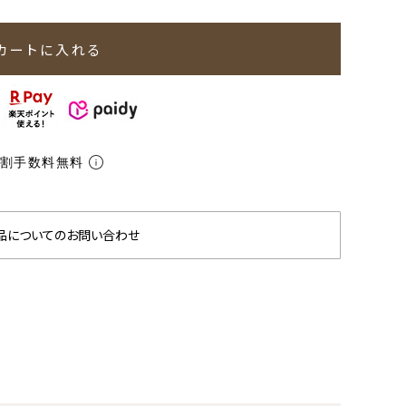
カートに入れる
分割手数料無料
品についてのお問い合わせ