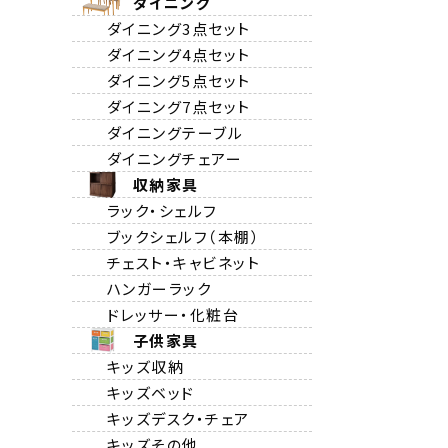
ダイニング
ダイニング3点セット
ダイニング4点セット
ダイニング5点セット
ダイニング7点セット
ダイニングテーブル
ダイニングチェアー
収納家具
ラック・シェルフ
ブックシェルフ（本棚）
チェスト・キャビネット
ハンガーラック
ドレッサー・化粧台
子供家具
キッズ収納
キッズベッド
キッズデスク・チェア
キッズその他