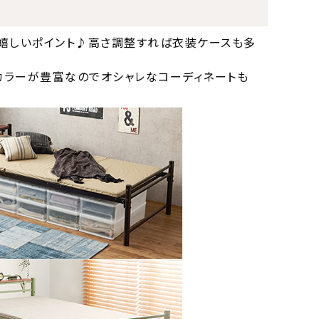
嬉しいポイント♪高さ調整すれば衣装ケースも多
カラーが豊富なのでオシャレなコーディネートも