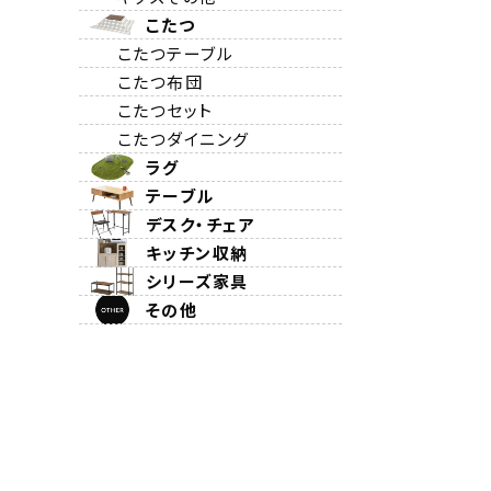
こたつ
こたつテーブル
こたつ布団
こたつセット
こたつダイニング
ラグ
テーブル
デスク・チェア
キッチン収納
シリーズ家具
その他