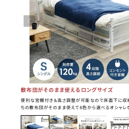
敷布団がそのまま使えるロングサイズ
便利な宮棚付き＆高さ調整が可能なので床面下に収
ちの敷布団がそのまま使えて6色から選べるオシャレ