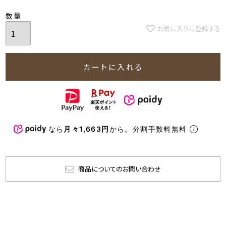
お気に入りに登録する
カートに入れる
なら
月々1,663円
から。分割手数料無料
商品についてのお問い合わせ