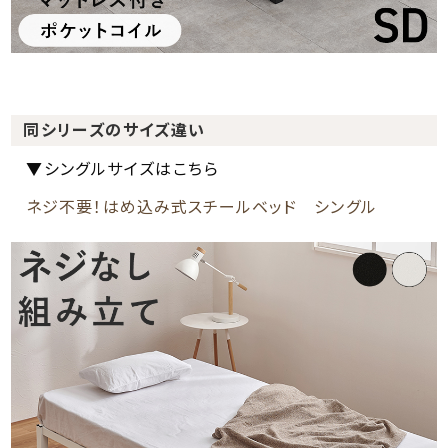
同シリーズのサイズ違い
▼シングルサイズはこちら
ネジ不要！はめ込み式スチールベッド シングル