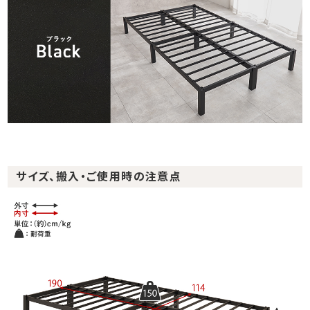
サイズ、搬入・ご使用時の注意点