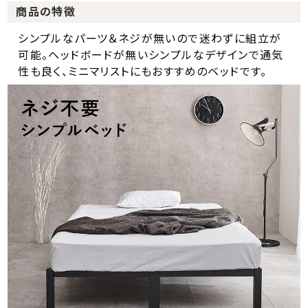
商品の特徴
シンプルなパーツ＆ネジが無いので迷わずに組立が
可能。ヘッドボードが無いシンプルなデザインで通気
性も良く、ミニマリストにもおすすめのベッドです。