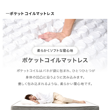
ポケットコイルマットレス