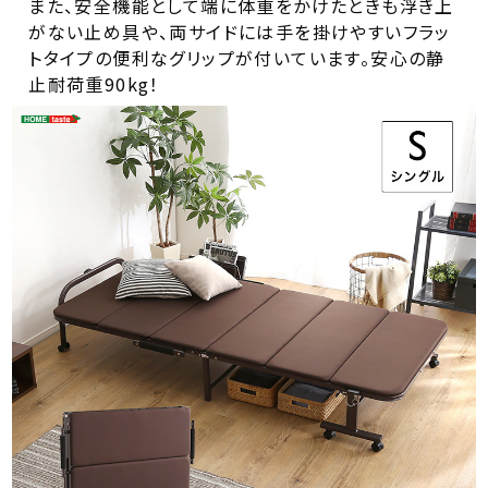
また、安全機能として端に体重をかけたときも浮き上
がない止め具や、両サイドには手を掛けやすいフラッ
トタイプの便利なグリップが付いています。安心の静
止耐荷重90kg！