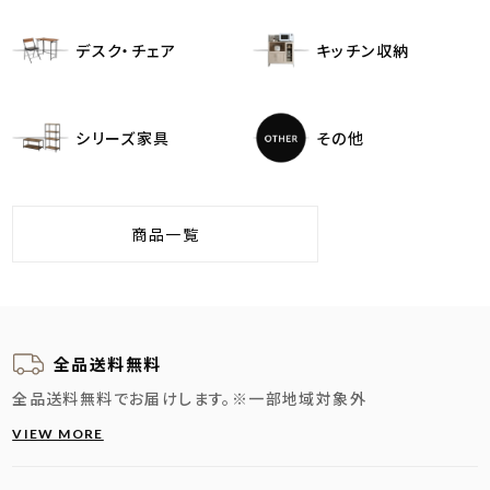
デスク・チェア
キッチン収納
シリーズ家具
その他
商品一覧
全品送料無料
全品送料無料でお届けします。
※一部地域対象外
VIEW MORE