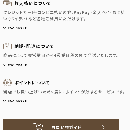
お支払いについて
クレジットカード・コンビニ払いの他、PayPay・楽天ペイ・あと払
い（ペイディ）など各種ご利用いただけます。
VIEW MORE
納期・配送に
ついて
商品によって翌営業日から4営業日程の間で発送いたします。
VIEW MORE
ポイントについて
当店でお買い上げいただく度に、ポイントが貯まるサービスです。
VIEW MORE
お買い物ガイド