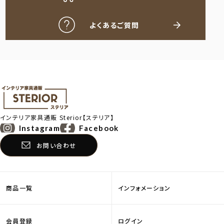
よくあるご質問
インテリア家具通販
Sterior【ステリア】
Instagram
Facebook
お問い合わせ
商品一覧
インフォメーション
会員登録
ログイン