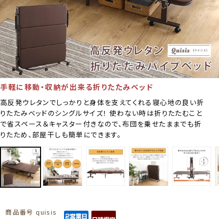
手軽に移動・収納が出来る折りたたみベッド
高反発ウレタンでしっかりと身体を支えてくれる寝心地の良い折
りたたみベッドのシングルサイズ！ 使わない時は折りたたむこと
で省スペース＆キャスター付きなので、布団を乗せたままでも折
りたため、部屋干しも簡単にできます。
商品番号
quisis