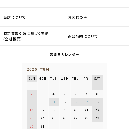
当店について
お客様の声
特定商取引法に基づく表記
返品特約について
(会社概要)
営業日カレンダー
2026 年8月
SUN
MON
TUE
WED
THU
FRI
SAT
1
2
3
4
5
6
7
8
9
10
11
12
13
14
15
16
17
18
19
20
21
22
23
24
25
26
27
28
29
30
31