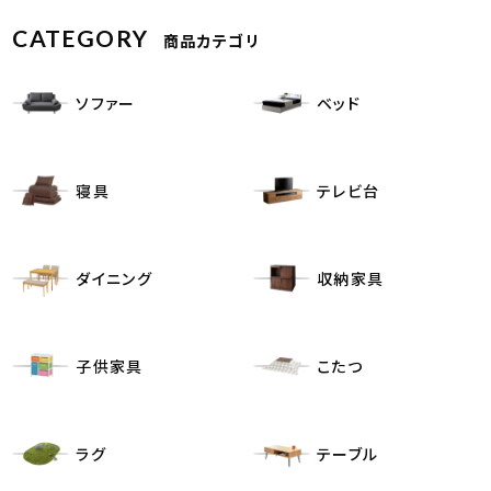
CATEGORY
商品カテゴリ
ソファー
ベッド
寝具
テレビ台
ダイニング
収納家具
子供家具
こたつ
ラグ
テーブル