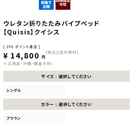
ウレタン折りたたみパイプベッド
【Quisis】クイシス
[
296
ポイント進呈 ]
税込
[送料無料]
¥
14,800
※北海道・沖縄・離島を除く
サイズ
選択してください
シングル
カラー
選択してください
ブラウン