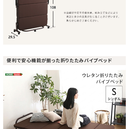
便利で安心機能が揃った折りたたみパイプベッド