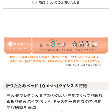
商品についてのお問い合わせ
折りたたみベッド 【Quisis】クイシスの特徴
高反発ウレタン＆肌ざわりのよい生地でぐっすり眠れ
る折り畳みパイプベッド。キャスター付きなので移動
や収納時も簡単。