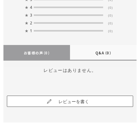
★
4
(0)
★
3
(0)
★
2
(0)
★
1
(0)
お客様の声
（0）
Q&A
（0）
レビューはありません。
レビューを書く