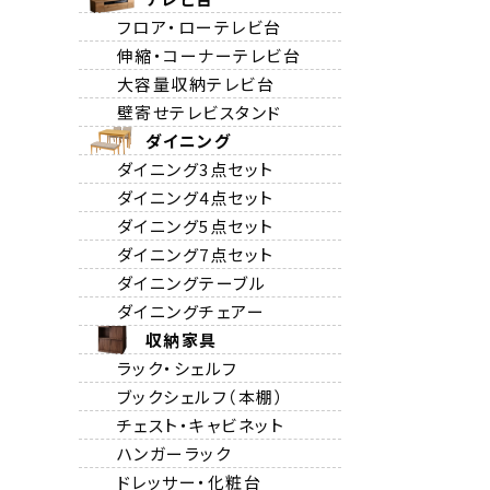
フロア・ローテレビ台
伸縮・コーナーテレビ台
大容量収納テレビ台
壁寄せテレビスタンド
ダイニング
ダイニング3点セット
ダイニング4点セット
ダイニング5点セット
ダイニング7点セット
ダイニングテーブル
ダイニングチェアー
収納家具
ラック・シェルフ
ブックシェルフ（本棚）
チェスト・キャビネット
ハンガーラック
ドレッサー・化粧台