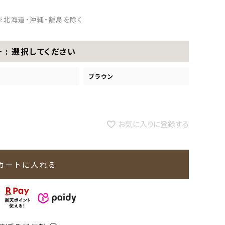
※北海道・沖縄・離島を除く
ー
選択してください
ブラウン
お気に入りに登録する
カートに入れる