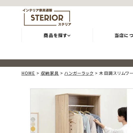
商品を探す
当店に
HOME
収納家具
ハンガーラック
木目調スリムワー