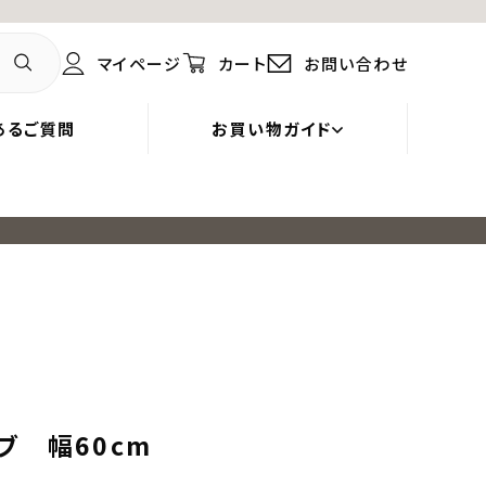
マイページ
カート
お問い合わせ
あるご質問
お買い物ガイド
ブ 幅60cm