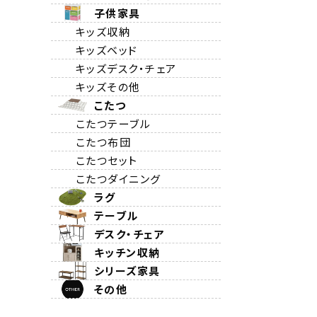
子供家具
キッズ収納
キッズベッド
キッズデスク・チェア
キッズその他
こたつ
こたつテーブル
こたつ布団
こたつセット
こたつダイニング
ラグ
テーブル
デスク・チェア
キッチン収納
シリーズ家具
その他