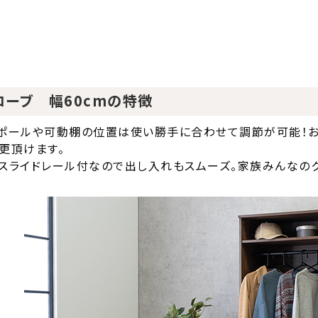
ローブ 幅60cmの特徴
ポールや可動棚の位置は使い勝手に合わせて調節が可能！お
更頂けます。
スライドレール付なので出し入れもスムーズ。家族みんなの