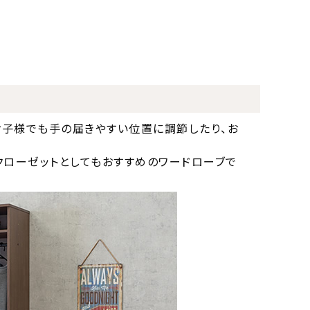
子様でも手の届きやすい位置に調節したり、お
クローゼットとしてもおすすめのワードローブで