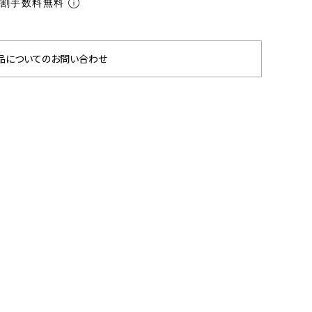
分割手数料無料
品についてのお問い合わせ