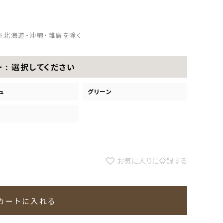
※北海道・沖縄・離島を除く
ー
選択してください
ュ
グリーン
お気に入りに登録する
カートに入れる