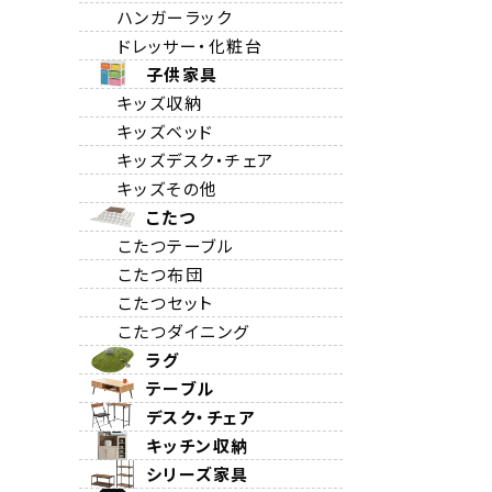
ハンガーラック
ドレッサー・化粧台
子供家具
キッズ収納
キッズベッド
キッズデスク・チェア
キッズその他
こたつ
こたつテーブル
こたつ布団
こたつセット
こたつダイニング
ラグ
テーブル
デスク・チェア
キッチン収納
シリーズ家具