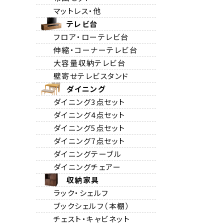
マットレス・他
テレビ台
フロア・ローテレビ台
伸縮・コーナーテレビ台
大容量収納テレビ台
壁寄せテレビスタンド
ダイニング
ダイニング3点セット
ダイニング4点セット
ダイニング5点セット
ダイニング7点セット
ダイニングテーブル
ダイニングチェアー
収納家具
ラック・シェルフ
ブックシェルフ（本棚）
チェスト・キャビネット