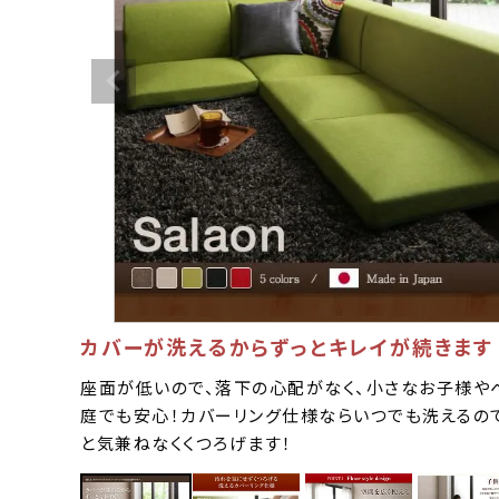
カバーが洗えるからずっとキレイが続きます
座面が低いので、落下の心配がなく、小さなお子様や
庭でも安心！カバーリング仕様ならいつでも洗えるの
と気兼ねなくくつろげます！