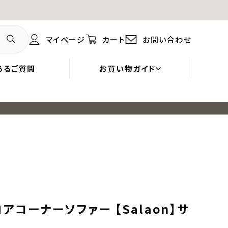
マイページ
カート
お問い合わせ
あるご質問
お買い物ガイド
コーナーソファー 【Salaon】サ