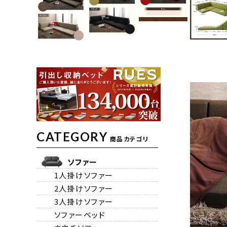
CATEGORY
商品カテゴリ
ソファー
1人掛けソファー
2人掛けソファー
3人掛けソファー
ソファーベッド