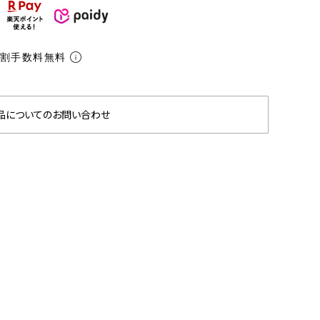
分割手数料無料
品についてのお問い合わせ