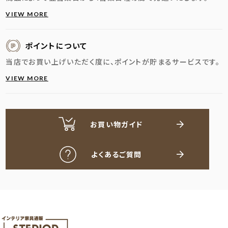
VIEW MORE
ポイントについて
当店でお買い上げいただく度に、ポイントが貯まるサービスです。
VIEW MORE
お買い物ガイド
よくあるご質問