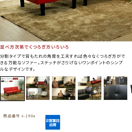
並べ方次第でくつろぎ方いろいろ
分割タイプで背もたれの角度を工夫すれば色々なくつろぎ方がで
きる万能なソファー。ステッチがさりげないワンポイントのシンプ
ルなデザインです。
商品番号
x-190a