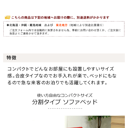
特徴
コンパクトでどんなお部屋にも設置しやすいサイズ
感。合皮タイプなのでお手入れが楽で、ベッドにもな
るので急な来客のお泊りでも活躍してくれます。