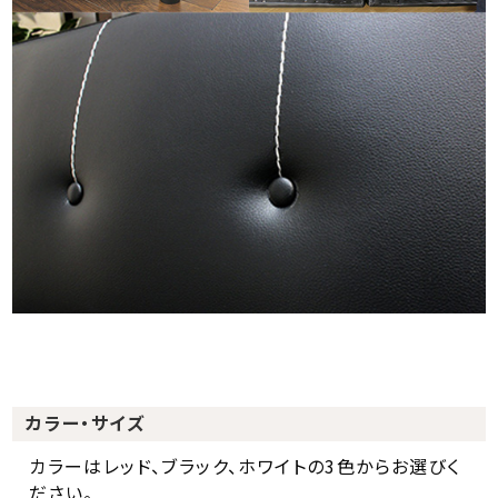
カラー・サイズ
カラーはレッド、ブラック、ホワイトの3色からお選びく
ださい。