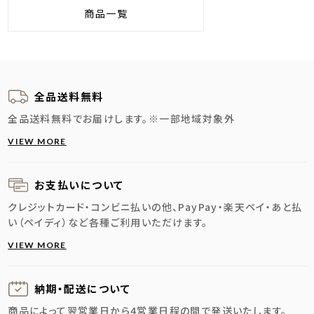
商品一覧
全品送料無料
全品送料無料でお届けします。
※一部地域対象外
VIEW MORE
お支払いについて
クレジットカード・コンビニ払いの他、PayPay・楽天ペイ・あと払
い（ペイディ）など各種ご利用いただけます。
VIEW MORE
納期・配送に
ついて
商品によって翌営業日から4営業日程の間で発送いたします。