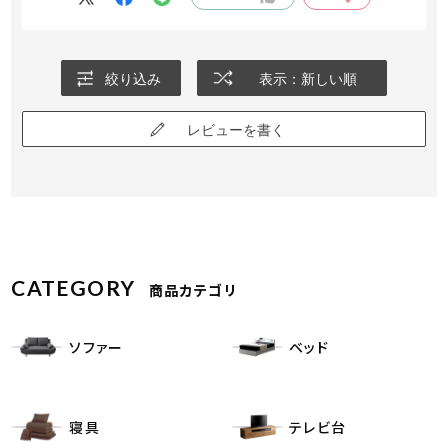
絞り込み
表示：新しい順
レビューを書く
CATEGORY
商品カテゴリ
ソファー
ベッド
寝具
テレビ台