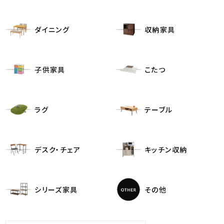
ダイニング
収納家具
子供家具
こたつ
ラグ
テーブル
デスク・チェア
キッチン収納
シリーズ家具
その他