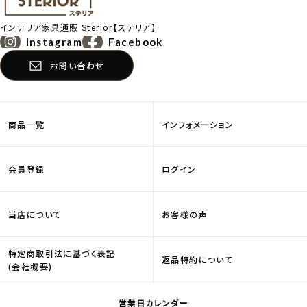
インテリア家具通販
Sterior【ステリア】
Instagram
Facebook
お問い合わせ
商品一覧
インフォメーション
会員登録
ログイン
当店について
お客様の声
特定商取引法に基づく表記
返品特約について
(会社概要)
営業日カレンダー