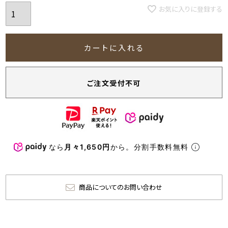
お気に入りに登録する
カートに入れる
ご注文受付不可
なら
月々1,650円
から。分割手数料無料
商品についてのお問い合わせ