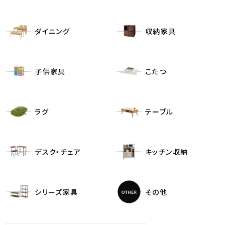
ダイニング
収納家具
子供家具
こたつ
ラグ
テーブル
デスク・チェア
キッチン収納
シリーズ家具
その他