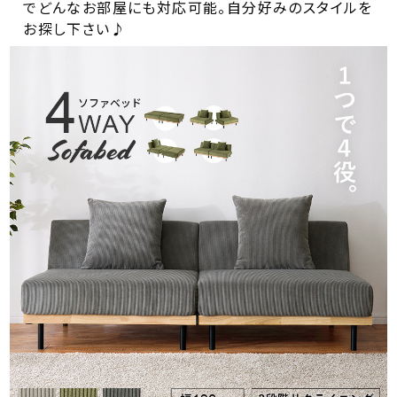
でどんなお部屋にも対応可能。自分好みのスタイルを
お探し下さい♪