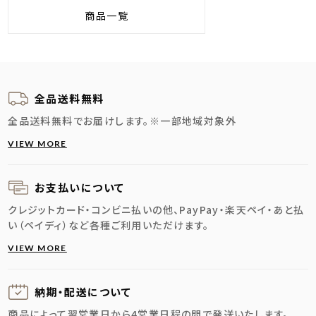
商品一覧
全品送料無料
全品送料無料でお届けします。
※一部地域対象外
VIEW MORE
お支払いについて
クレジットカード・コンビニ払いの他、PayPay・楽天ペイ・あと払
い（ペイディ）など各種ご利用いただけます。
VIEW MORE
納期・配送に
ついて
商品によって翌営業日から4営業日程の間で発送いたします。