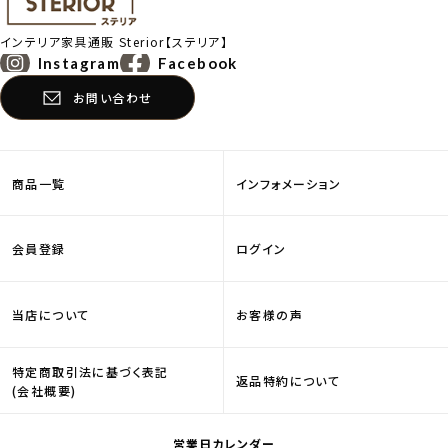
インテリア家具通販
Sterior【ステリア】
Instagram
Facebook
お問い合わせ
商品一覧
インフォメーション
会員登録
ログイン
当店について
お客様の声
特定商取引法に基づく表記
返品特約について
(会社概要)
営業日カレンダー