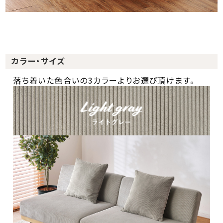
カラー・サイズ
落ち着いた色合いの3カラーよりお選び頂けます。