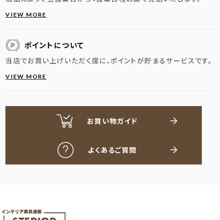
VIEW MORE
ポイントについて
当店でお買い上げいただく度に、ポイントが貯まるサービスです。
VIEW MORE
お買い物ガイド
よくあるご質問