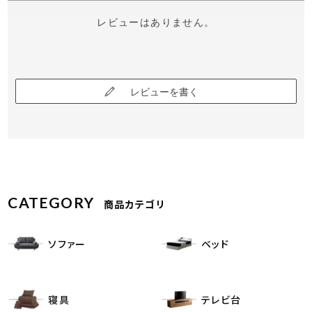
レビューはありません。
レビューを書く
CATEGORY
商品カテゴリ
ソファー
ベッド
寝具
テレビ台