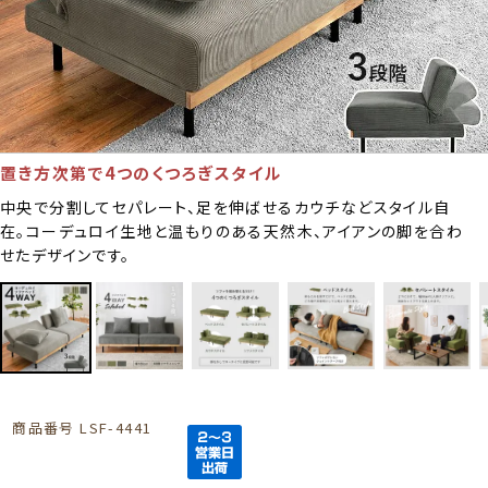
置き方次第で4つのくつろぎスタイル
中央で分割してセパレート、足を伸ばせるカウチなどスタイル自
在。コーデュロイ生地と温もりのある天然木、アイアンの脚を合わ
せたデザインです。
商品番号
LSF-4441