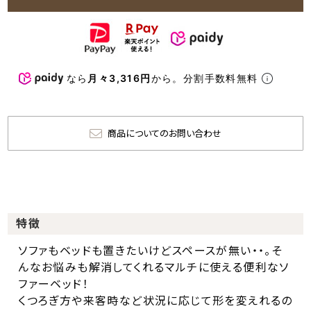
なら
月々3,316円
から。分割手数料無料
商品についてのお問い合わせ
特徴
ソファもベッドも置きたいけどスペースが無い・・。そ
んなお悩みも解消してくれるマルチに使える便利なソ
ファーベッド！
くつろぎ方や来客時など状況に応じて形を変えれるの