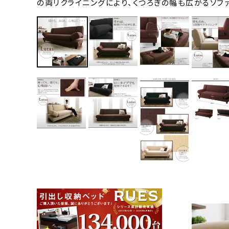
の両リクライニングにより、くつろぎの幅も広がるソフ