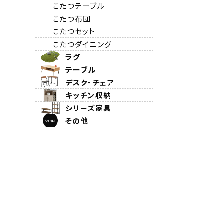
こたつテーブル
こたつ布団
こたつセット
こたつダイニング
ラグ
テーブル
デスク・チェア
キッチン収納
シリーズ家具
その他