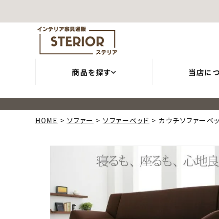
商品を探す
当店に
HOME
ソファー
ソファーベッド
カウチソファーベッド