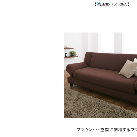
ブラウン・・・空間に調和するブ