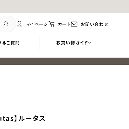
マイページ
カート
お問い合わせ
あるご質問
お買い物ガイド
tas】ルータス