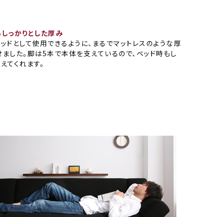
もしっかりとした厚み
ベッドとして使用できるように、まるでマットレスのような厚
せました。脚は5本で本体を支えているので、ベッド時もし
えてくれます。