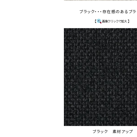
ブラック・・・存在感のあるブラ
ブラック 素材アップ