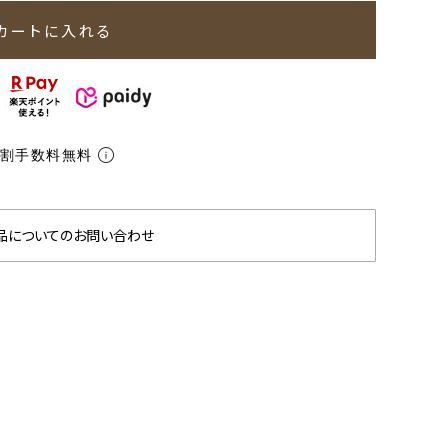
カートに入れる
分割手数料無料
品についてのお問い合わせ