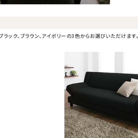
ブラック、ブラウン、アイボリーの3色からお選びいただけます