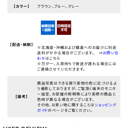
【カラー】
ブラウン、ブルー、グレー
【配送・納期】
※北海道・沖縄および離島へのお届けに別途
送料がかかる場合がございます。 ⇒
お問い合
わせ
はこちら
※万が一、入荷待ちで発送が遅れる場合には
ご連絡させていただきます。
商品写真はできる限り実物の色に近づけるよ
う撮影しておりますが、ご覧頂く端末のモニタ
ー設定、お部屋の照明等により実際の商品と
【備考】
色味が異なる場合がございます。
その他、お買い物に関することは
ショッピング
ガイド
のページをご覧ください。