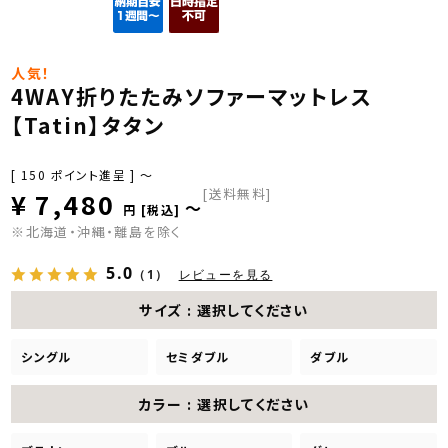
人気！
4WAY折りたたみソファーマットレス
【Tatin】タタン
[
150
ポイント進呈 ]
〜
[送料無料]
¥
7,480
〜
税込
※北海道・沖縄・離島を除く
5.0
（1）
レビューを見る
サイズ
選択してください
シングル
セミダブル
ダブル
カラー
選択してください