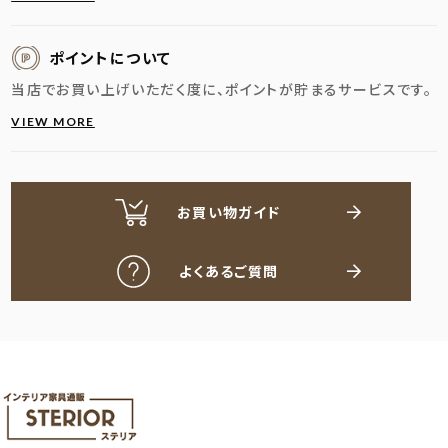
ポイントについて
当店でお買い上げいただく度に、ポイントが貯まるサービスです。
VIEW MORE
お買い物ガイド
よくあるご質問