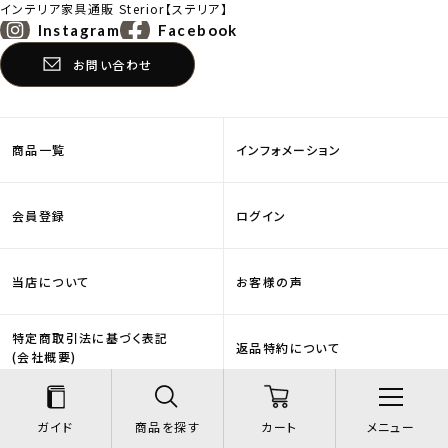
インテリア家具通販
Sterior【ステリア】
Instagram
Facebook
お問い合わせ
商品一覧
インフォメーション
会員登録
ログイン
当店について
お客様の声
特定商取引法に基づく表記
返品特約について
(会社概要)
営業日カレンダー