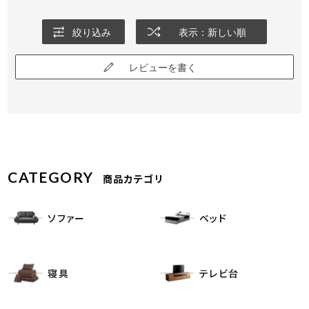
絞り込み
表示：新しい順
レビューを書く
CATEGORY
商品カテゴリ
ソファー
ベッド
寝具
テレビ台