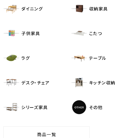
ダイニング
収納家具
子供家具
こたつ
ラグ
テーブル
デスク・チェア
キッチン収納
シリーズ家具
その他
商品一覧