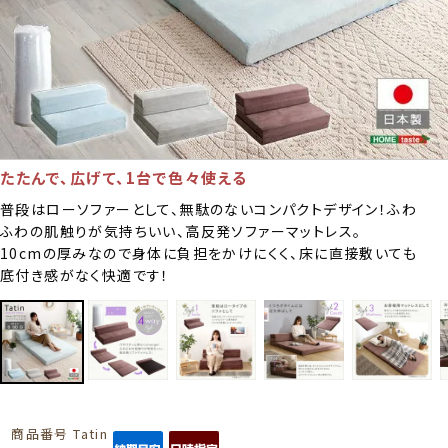
たたんで、広げて、1台で色々使える
普段はローソファーとして、無駄のないコンパクトデザイン！ふわ
ふわの肌触りが気持ちいい、高反発ソファーマットレス。
10cmの厚みなので身体に負担をかけにくく、床に直接敷いても
底付き感がなく快適です！
商品番号
Tatin