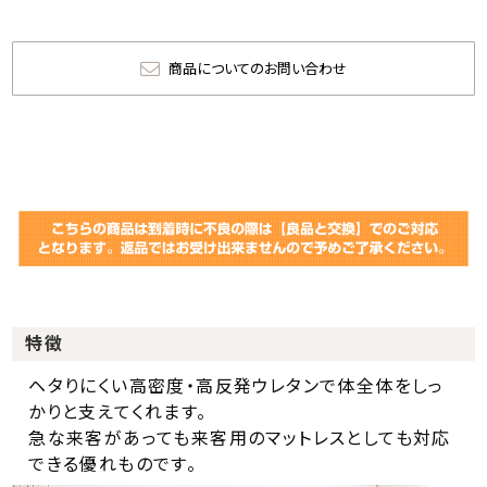
商品についてのお問い合わせ
特徴
ヘタりにくい高密度・高反発ウレタンで体全体をしっ
かりと支えてくれます。
急な来客があっても来客用のマットレスとしても対応
できる優れものです。