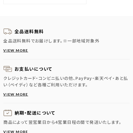
全品送料無料
全品送料無料でお届けします。
※一部地域対象外
VIEW MORE
お支払いについて
クレジットカード・コンビニ払いの他、PayPay・楽天ペイ・あと払
い（ペイディ）など各種ご利用いただけます。
VIEW MORE
納期・配送に
ついて
商品によって翌営業日から4営業日程の間で発送いたします。
VIEW MORE