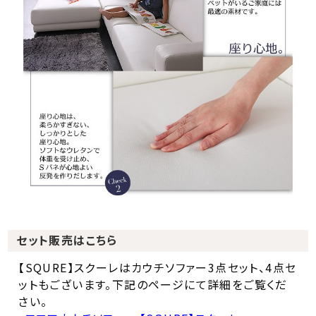
セット販売はこちら
【SQURE】スクーレはカウチソファー3点セット、4点セ
ットもございます。下記のページにて詳細をご覧くだ
さい。