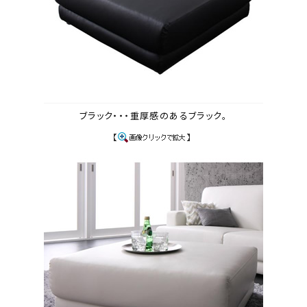
ブラック・・・重厚感のあるブラック。