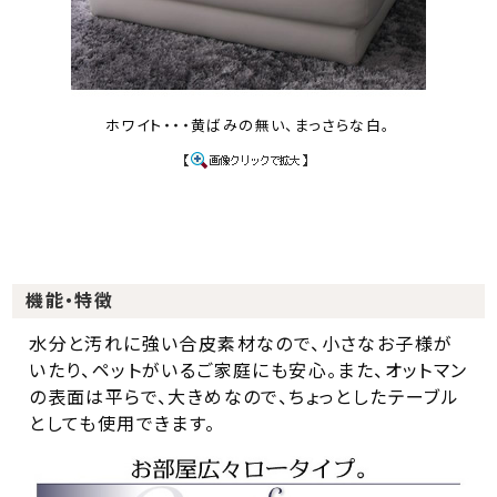
ホワイト・・・黄ばみの無い、まっさらな白。
機能・特徴
水分と汚れに強い合皮素材なので、小さなお子様が
いたり、ペットがいるご家庭にも安心。また、オットマン
の表面は平らで、大きめなので、ちょっとしたテーブル
としても使用できます。