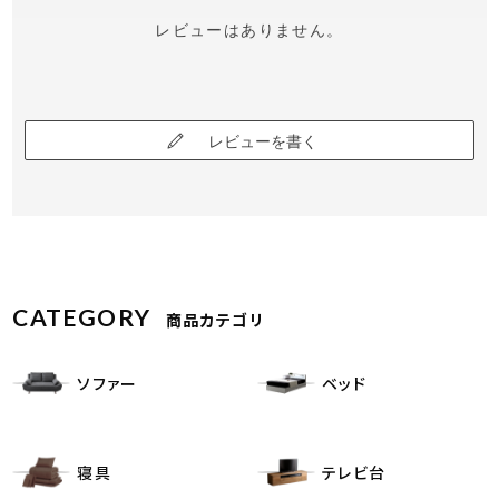
レビューはありません。
レビューを書く
CATEGORY
商品カテゴリ
ソファー
ベッド
寝具
テレビ台