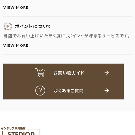
VIEW MORE
ポイントについて
当店でお買い上げいただく度に、ポイントが貯まるサービスです。
VIEW MORE
お買い物ガイド
よくあるご質問