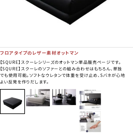
フロアタイプのレザー素材オットマン
【SQURE】スクーレシリーズのオットマン単品販売ページです。
【SQURE】スクーレのソファーとの組み合わせはもちろん、単独
でも使用可能。ソフトなウレタンで体重を受け止め、Sバネが心地
よい反発を作りだします。