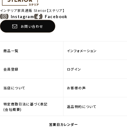
インテリア家具通販
Sterior【ステリア】
Instagram
Facebook
お問い合わせ
商品一覧
インフォメーション
会員登録
ログイン
当店について
お客様の声
特定商取引法に基づく表記
返品特約について
(会社概要)
営業日カレンダー