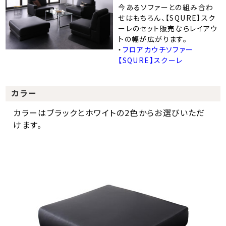
今あるソファーとの組み合わ
せはもちろん、【SQURE】スク
ーレのセット販売ならレイアウ
トの幅が広がります。
・
フロアカウチソファー
【SQURE】スクーレ
カラー
カラーはブラックとホワイトの2色からお選びいただ
けます。