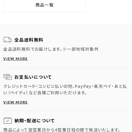
商品一覧
全品送料無料
全品送料無料でお届けします。
※一部地域対象外
VIEW MORE
お支払いについて
クレジットカード・コンビニ払いの他、PayPay・楽天ペイ・あと払
い（ペイディ）など各種ご利用いただけます。
VIEW MORE
納期・配送に
ついて
商品によって翌営業日から4営業日程の間で発送いたします。