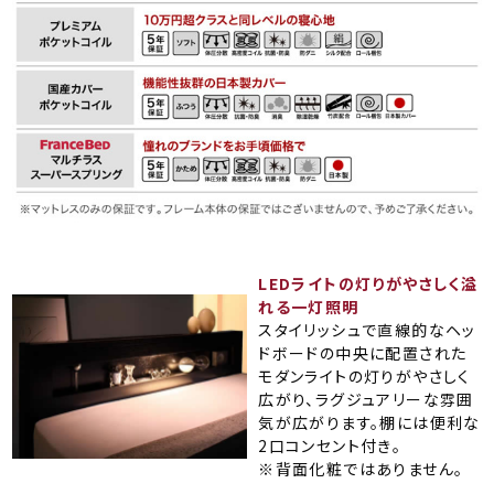
LEDライトの灯りがやさしく溢
れる一灯照明
スタイリッシュで直線的なヘッ
ドボードの中央に配置された
モダンライトの灯りがやさしく
広がり、ラグジュアリーな雰囲
気が広がります。棚には便利な
2口コンセント付き。
※背面化粧ではありません。