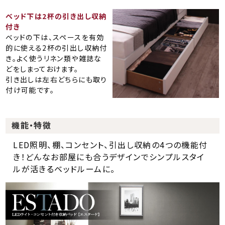
ベッド下は2杯の引き出し収納
付き
ベッドの下は、スペースを有効
的に使える2杯の引出し収納付
き。よく使うリネン類や雑誌な
どをしまっておけます。
引き出しは左右どちらにも取り
付け可能です。
機能・特徴
LED照明、棚、コンセント、引出し収納の4つの機能付
き！どんなお部屋にも合うデザインでシンプルスタイ
ルが活きるベッドルームに。