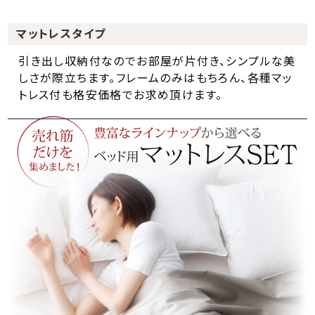
マットレスタイプ
引き出し収納付なのでお部屋が片付き、シンプルな美
しさが際立ちます。フレームのみはもちろん、各種マッ
トレス付も格安価格でお求め頂けます。