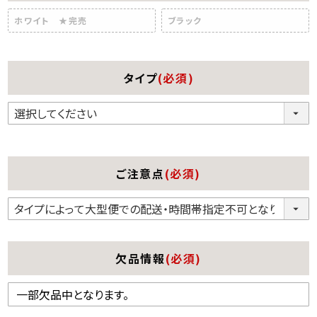
ホワイト ★完売
ブラック
タイプ
(必須)
ご注意点
(必須)
欠品情報
(必須)