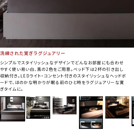
洗練された寛ぎラグジュアリー
シンプルでスタイリッシュなデザインでどんなお部屋にも合わせ
やすく使い易い白、黒の2色をご用意。ベッド下は2杯の引き出し
収納付き。LEDライト・コンセント付きのスタイリッシュなヘッドボ
ードで、ほのかな明かりが眠る前のひと時をラグジュアリーな寛
ぎタイムに。