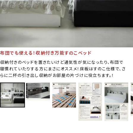
布団でも使える！収納付き万能すのこベッド
収納付きのベッドを置きたいけど通気性が気になったり、布団で
寝慣れていたりする方にまさにオススメ！床板はすのこ仕様で、さ
らに二杯の引き出し収納がお部屋の片づけに役立ちます。！