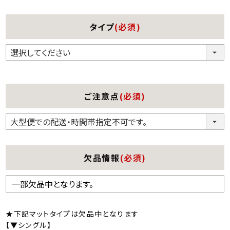
タイプ
(必須)
ご注意点
(必須)
欠品情報
(必須)
★下記マットタイプは欠品中となります
【▼シングル】