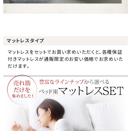
マットレスタイプ
マットレスをセットでお買い求めいただくと、各種保証
付きマットレスが通販限定のお安い価格でお求めいた
だけます。