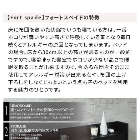
【Fort spade】フォートスペイドの特徴
床に布団を敷いた状態でいつも寝ている方は、一番
ホコリが舞いやすい高さで呼吸している事となり毎日
続くとアレルギーの原因となってしまいます。 ベッド
の場合、床から30cm以上の高さがあるものが一般的
ですので、寝静まった寝室でホコリが少ない高さで睡
眠を取ることが出来ますので、今ある布団をそのまま
使用してアレルギー対策が出来る点や、布団の上げ
下ろしをしなくてもよいという点も子のベッドを利用
する魅力のひとつです。