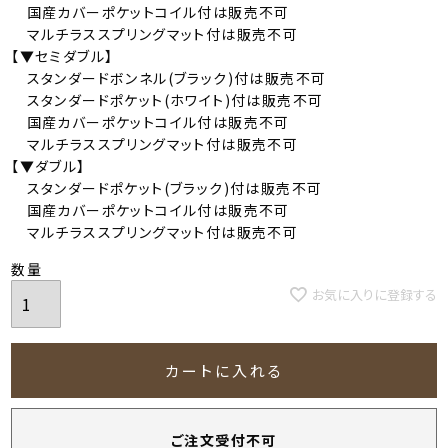
国産カバーポケットコイル付は販売不可
マルチラススプリングマット付は販売不可
【▼セミダブル】
スタンダードボンネル(ブラック)付は販売不可
スタンダードポケット(ホワイト)付は販売不可
国産カバーポケットコイル付は販売不可
マルチラススプリングマット付は販売不可
【▼ダブル】
スタンダードポケット(ブラック)付は販売不可
国産カバーポケットコイル付は販売不可
マルチラススプリングマット付は販売不可
お気に入りに登録する
カートに入れる
ご注文受付不可