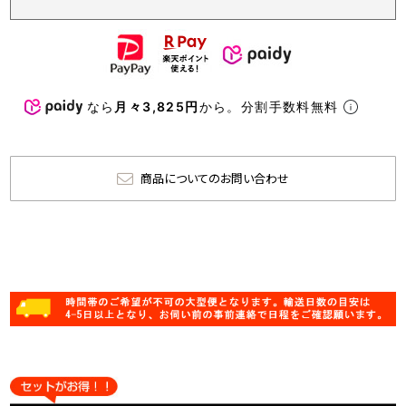
なら
月々3,825円
から。分割手数料無料
商品についてのお問い合わせ