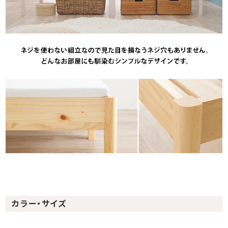
カラー・サイズ