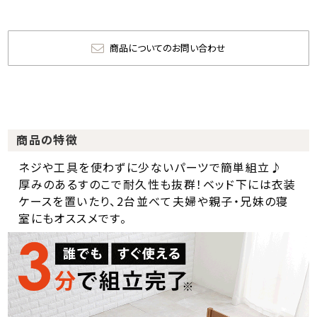
商品についてのお問い合わせ
商品の特徴
ネジや工具を使わずに少ないパーツで簡単組立♪
厚みのあるすのこで耐久性も抜群！ベッド下には衣装
ケースを置いたり、2台並べて夫婦や親子・兄妹の寝
室にもオススメです。