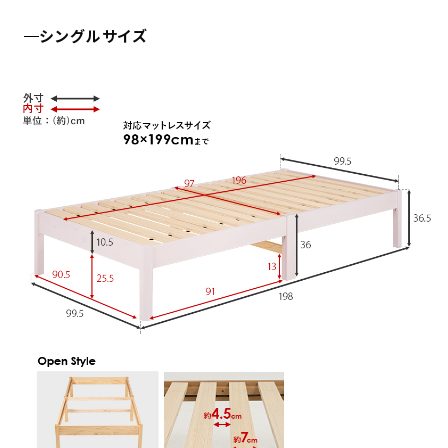
シングルサイズ