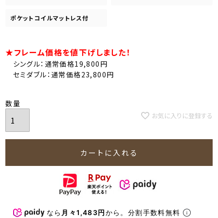
ポケットコイルマットレス付
★フレーム価格を値下げしました！
シングル：通常価格19,800円
セミダブル：通常価格23,800円
お気に入りに登録する
カートに入れる
なら
月々1,483円
から。分割手数料無料