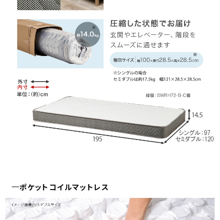
ポケットコイルマットレス