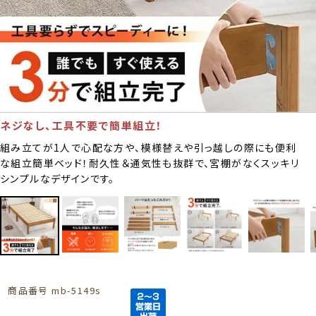
ネジなし、工具不要で簡単組立！
組み立てが1人で心配な方や、模様替えや引っ越しの際にも便利
な組立簡単ベッド！耐久性＆通気性も抜群で、宮棚がなくスッキリ
シンプルなデザインです。
商品番号
mb-5149s