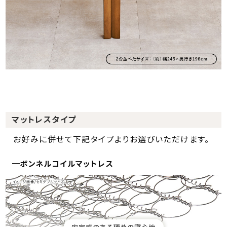
マットレスタイプ
お好みに併せて下記タイプよりお選びいただけます。
ボンネルコイルマットレス