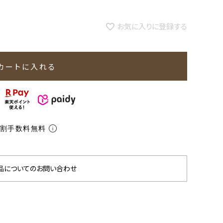
お気に入りに登録する
カートに入れる
分割手数料無料
品についてのお問い合わせ