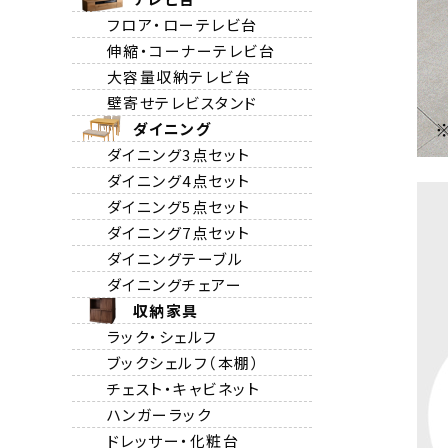
フロア・ローテレビ台
伸縮・コーナーテレビ台
大容量収納テレビ台
壁寄せテレビスタンド
ダイニング
ダイニング3点セット
ダイニング4点セット
ダイニング5点セット
ダイニング7点セット
ダイニングテーブル
ダイニングチェアー
収納家具
ラック・シェルフ
ブックシェルフ（本棚）
チェスト・キャビネット
ハンガーラック
ドレッサー・化粧台