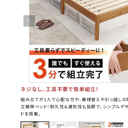
ネジなし、工具不要で簡単組立！
組み立てが1人で心配な方や、模様替えや引っ越しの
立簡単ベッド！耐久性＆通気性も抜群で、シンプルデ
ドを搭載。