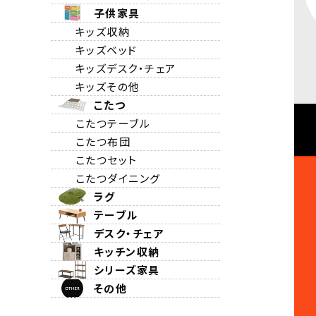
子供家具
キッズ収納
キッズベッド
キッズデスク・チェア
キッズその他
こたつ
こたつテーブル
こたつ布団
こたつセット
こたつダイニング
ラグ
テーブル
デスク・チェア
キッチン収納
シリーズ家具
その他