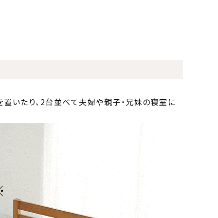
を置いたり、2台並べて夫婦や親子・兄妹の寝室に