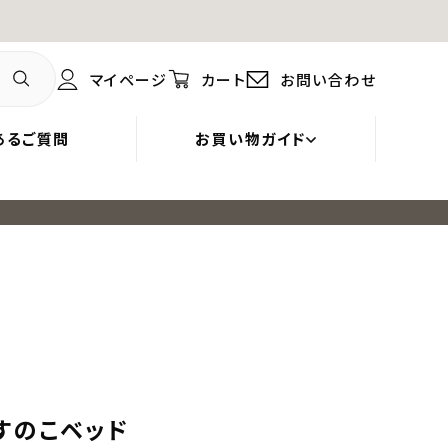
マイページ
カート
お問い合わせ
あるご質問
お買い物ガイド
すのこベッド