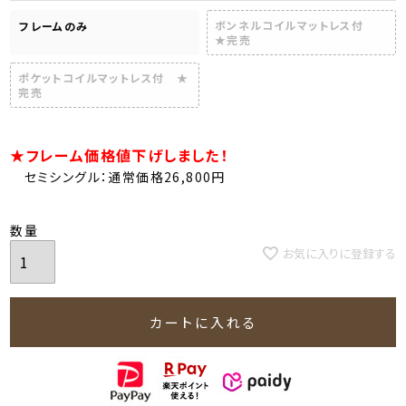
ボンネルコイルマットレス付
フレームのみ
★完売
ポケットコイルマットレス付 ★
完売
★フレーム価格値下げしました！
セミシングル：通常価格26,800円
お気に入りに登録する
カートに入れる