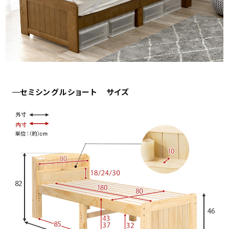
セミシングルショート サイズ