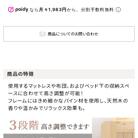
なら
月々1,983円
から。分割手数料無料
商品についてのお問い合わせ
商品の特徴
使用するマットレスや布団、およびベッド下の収納スペ
ースに合わせて高さ調整が可能！
フレームにはきめ細かなパイン材を使用し、天然木の
香りや温かみでリラックス効果も。