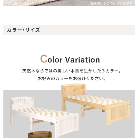
カラー・サイズ