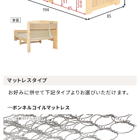
マットレスタイプ
お好みに併せて下記タイプよりお選びいただけます。
ボンネルコイルマットレス