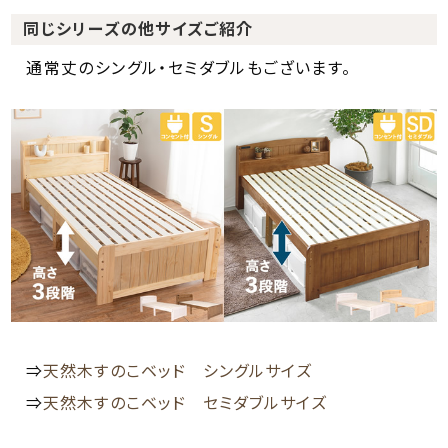
同じシリーズの他サイズご紹介
通常丈のシングル・セミダブルもございます。
⇒
天然木すのこベッド シングルサイズ
⇒
天然木すのこベッド セミダブルサイズ