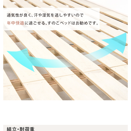
組立・耐荷重