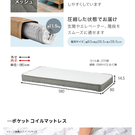
ポケットコイルマットレス