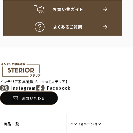
お買い物ガイド
よくあるご質問
インテリア家具通販
Sterior【ステリア】
Instagram
Facebook
お問い合わせ
商品一覧
インフォメーション