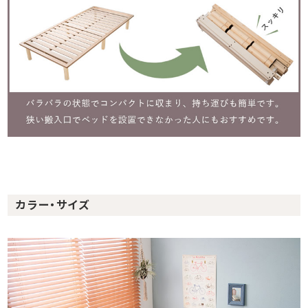
カラー・サイズ