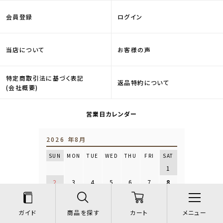
会員登録
ログイン
当店について
お客様の声
特定商取引法に基づく表記
返品特約について
(会社概要)
営業日カレンダー
2026 年8月
SUN
MON
TUE
WED
THU
FRI
SAT
1
2
3
4
5
6
7
8
9
10
11
12
13
14
15
16
17
18
19
20
21
22