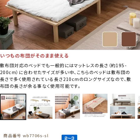
いつもの布団がそのまま使える
敷布団対応のベッドでも一般的にはマットレスの長さ（約195-
200cm）に合わせたサイズが多い中、こちらのベッドは敷布団の
長さで多く使用されている長さ210cmのロングサイズなので、敷
布団の長さが余る事なく使用可能です。
商品番号
wb7706s-sl