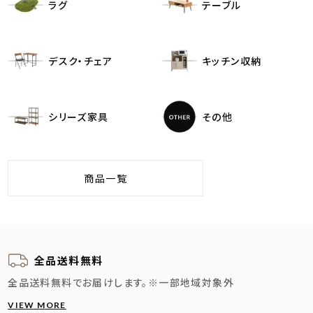
ラグ
テーブル
デスク・チェア
キッチン収納
シリーズ家具
その他
商品一覧
全品送料無料
全品送料無料でお届けします。
※一部地域対象外
VIEW MORE