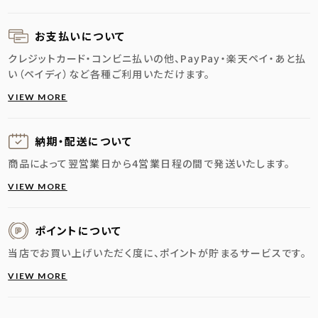
お支払いについて
クレジットカード・コンビニ払いの他、PayPay・楽天ペイ・あと払
い（ペイディ）など各種ご利用いただけます。
VIEW MORE
納期・配送に
ついて
商品によって翌営業日から4営業日程の間で発送いたします。
VIEW MORE
ポイントについて
当店でお買い上げいただく度に、ポイントが貯まるサービスです。
VIEW MORE