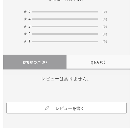
★
5
(0)
★
4
(0)
★
3
(0)
★
2
(0)
★
1
(0)
お客様の声
（0）
Q&A
（0）
レビューはありません。
レビューを書く