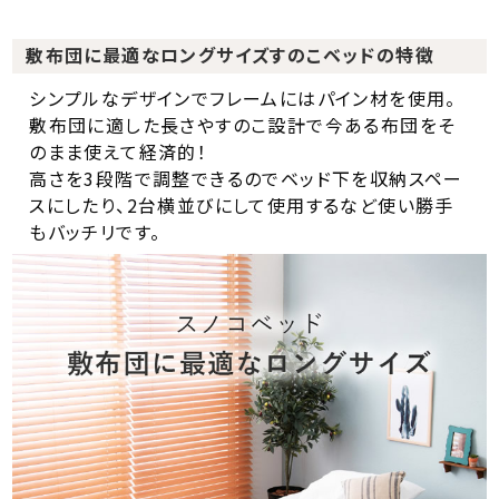
敷布団に最適なロングサイズすのこベッドの特徴
シンプルなデザインでフレームにはパイン材を使用。
敷布団に適した長さやすのこ設計で今ある布団をそ
のまま使えて経済的！
高さを3段階で調整できるのでベッド下を収納スペー
スにしたり、2台横並びにして使用するなど使い勝手
もバッチリです。