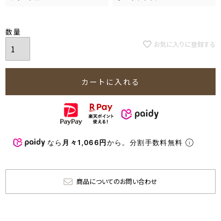
お気に入りに登録する
カートに入れる
なら
月々1,066円
から。分割手数料無料
商品についてのお問い合わせ