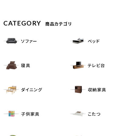
CATEGORY
商品カテゴリ
ソファー
ベッド
寝具
テレビ台
ダイニング
収納家具
子供家具
こたつ