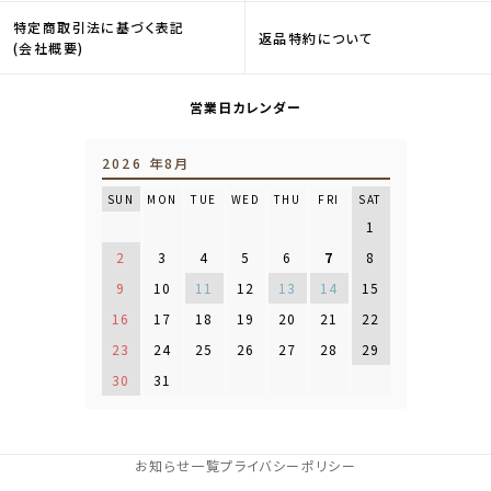
特定商取引法に基づく表記
返品特約について
(会社概要)
営業日カレンダー
2026 年8月
SUN
MON
TUE
WED
THU
FRI
SAT
1
2
3
4
5
6
7
8
9
10
11
12
13
14
15
16
17
18
19
20
21
22
23
24
25
26
27
28
29
30
31
お知らせ一覧
プライバシーポリシー