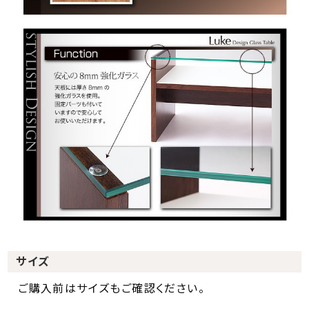
サイズ
ご購入前はサイズもご確認ください。