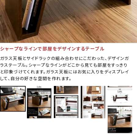
シャープなラインで部屋をデザインするテーブル
ガラス天板とサイドラックの組み合わせにこだわった、デザインガ
ラステーブル。シャープなラインがどこから見ても部屋をすっきり
と印象づけてくれます。ガラス天板にはお気に入りをディスプレイ
して、自分の好きな空間を作れます。