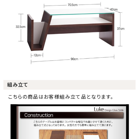
組み立て
こちらの商品はお客様組み立て品となります。