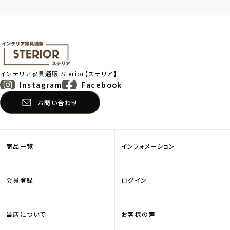
インテリア家具通販
Sterior【ステリア】
Instagram
Facebook
お問い合わせ
商品一覧
インフォメーション
会員登録
ログイン
当店について
お客様の声