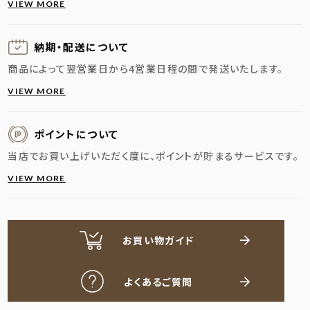
VIEW MORE
納期・配送に
ついて
商品によって翌営業日から4営業日程の間で発送いたします。
VIEW MORE
ポイントについて
当店でお買い上げいただく度に、ポイントが貯まるサービスです。
VIEW MORE
お買い物ガイド
よくあるご質問