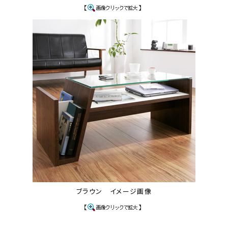
ブラウン イメージ画像