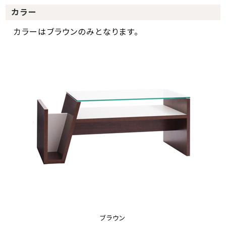
カラー
カラーはブラウンのみとなります。
ブラウン