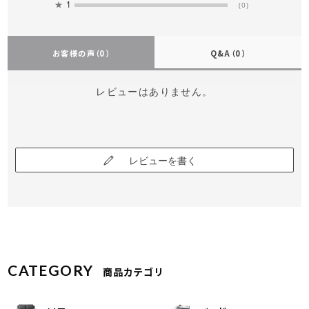
★
1
(0)
お客様の声
（0）
Q&A
（0）
レビューはありません。
レビューを書く
CATEGORY
商品カテゴリ