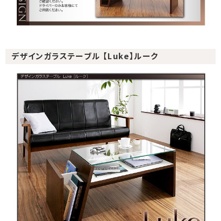
デザインガラステーブル 【Luke】ルーク