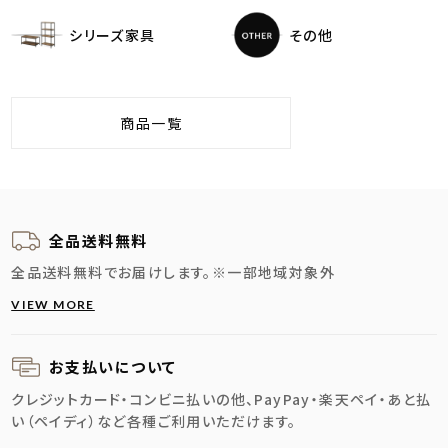
シリーズ家具
その他
商品一覧
全品送料無料
全品送料無料でお届けします。
※一部地域対象外
VIEW MORE
お支払いについて
クレジットカード・コンビニ払いの他、PayPay・楽天ペイ・あと払
い（ペイディ）など各種ご利用いただけます。