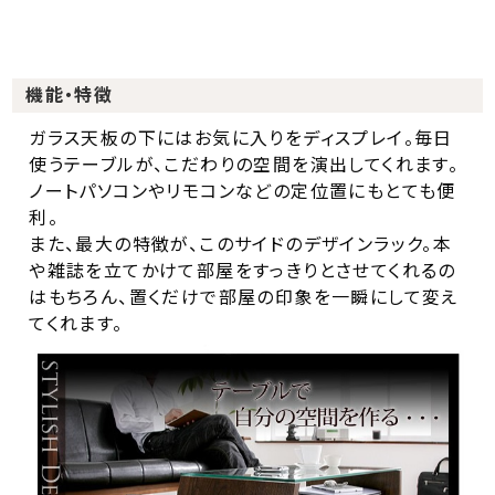
機能・特徴
ガラス天板の下にはお気に入りをディスプレイ。毎日
使うテーブルが、こだわりの空間を演出してくれます。
ノートパソコンやリモコンなどの定位置にもとても便
利。
また、最大の特徴が、このサイドのデザインラック。本
や雑誌を立てかけて部屋をすっきりとさせてくれるの
はもちろん、置くだけで部屋の印象を一瞬にして変え
てくれます。