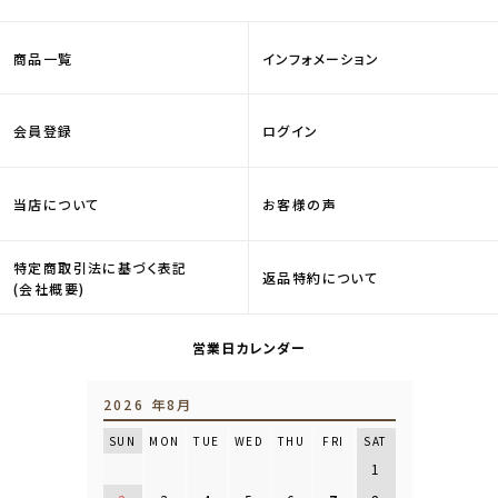
商品一覧
インフォメーション
会員登録
ログイン
当店について
お客様の声
特定商取引法に基づく表記
返品特約について
(会社概要)
営業日カレンダー
2026 年8月
SUN
MON
TUE
WED
THU
FRI
SAT
1