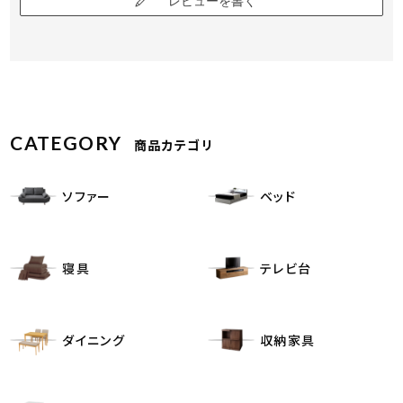
レビューを書く
CATEGORY
商品カテゴリ
ソファー
ベッド
寝具
テレビ台
ダイニング
収納家具