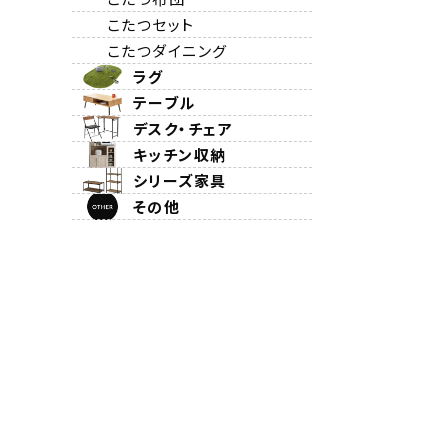
こたつセット
こたつダイニング
ラグ
テーブル
デスク・チェア
キッチン収納
シリーズ家具
その他