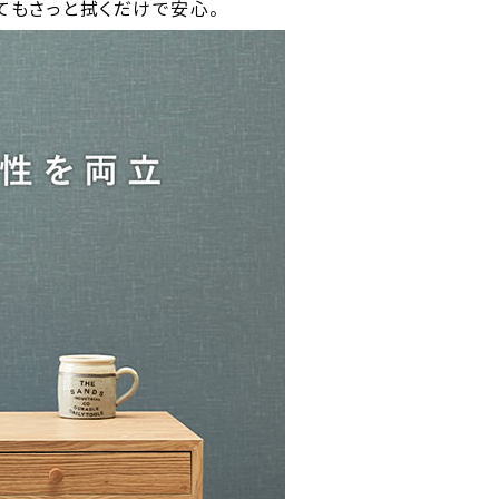
てもさっと拭くだけで安心。