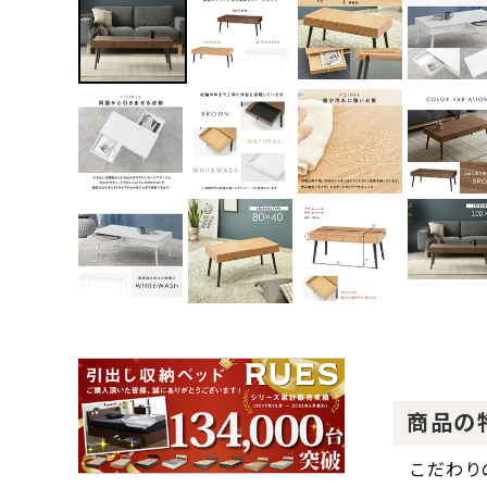
商品の
こだわり