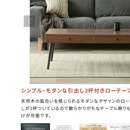
シンプル・モダンな引出し2杯付きローテー
天然木の風合いを感じられるモダンなデザインのロー
しが2杯ついているので散らかりがちなテーブル周り
けが可能です。