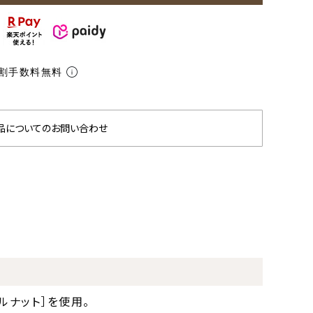
割手数料無料
品についてのお問い合わせ
ルナット］を使用。