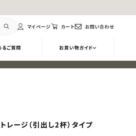
マイページ
カート
お問い合わせ
あるご質問
お買い物ガイド
トレージ（引出し2杯）タイプ