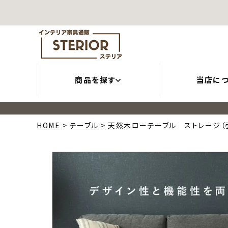
商品を探す
当店に
HOME
テーブル
天然木ローテーブル ストレージ（