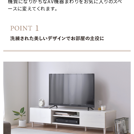
機質になりがちなAV機器まわりをお気に入りのスペ
ースに変えてくれます。