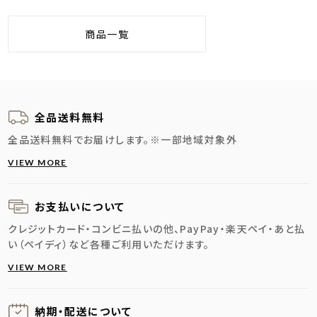
商品一覧
全品送料無料
全品送料無料でお届けします。
※一部地域対象外
VIEW MORE
お支払いについて
クレジットカード・コンビニ払いの他、PayPay・楽天ペイ・あと払
い（ペイディ）など各種ご利用いただけます。
VIEW MORE
納期・配送に
ついて