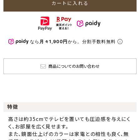
カートに入れる
なら
月々1,900円
から。分割手数料無料
商品についてのお問い合わせ
特徴
高さは約35cmでテレビを置いても圧迫感を与えにく
く、お部屋を広く見せます。
また、鏡面仕上げのカラーは家電との相性も良く、無