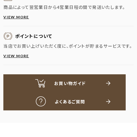
商品によって翌営業日から4営業日程の間で発送いたします。
VIEW MORE
ポイントについて
当店でお買い上げいただく度に、ポイントが貯まるサービスです。
VIEW MORE
お買い物ガイド
よくあるご質問