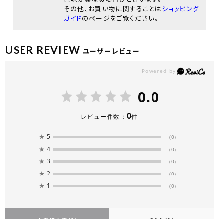
その他、お買い物に関することは
ショッピング
ガイド
のページをご覧ください。
USER REVIEW
ユーザーレビュー
0.0
0
レビュー件数：
件
★
5
(0)
★
4
(0)
★
3
(0)
★
2
(0)
★
1
(0)