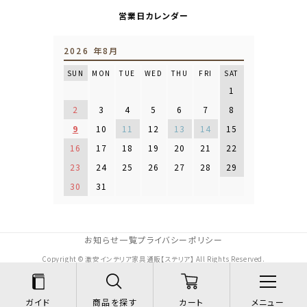
営業日カレンダー
2026 年8月
SUN
MON
TUE
WED
THU
FRI
SAT
1
2
3
4
5
6
7
8
9
10
11
12
13
14
15
16
17
18
19
20
21
22
23
24
25
26
27
28
29
30
31
お知らせ一覧
プライバシーポリシー
Copyright © 激安インテリア家具通販【ステリア】 All Rights Reserved.