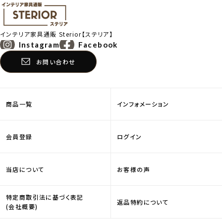
インテリア家具通販
Sterior【ステリア】
Instagram
Facebook
お問い合わせ
商品一覧
インフォメーション
会員登録
ログイン
当店について
お客様の声
特定商取引法に基づく表記
返品特約について
(会社概要)