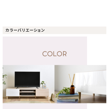
カラーバリエーション