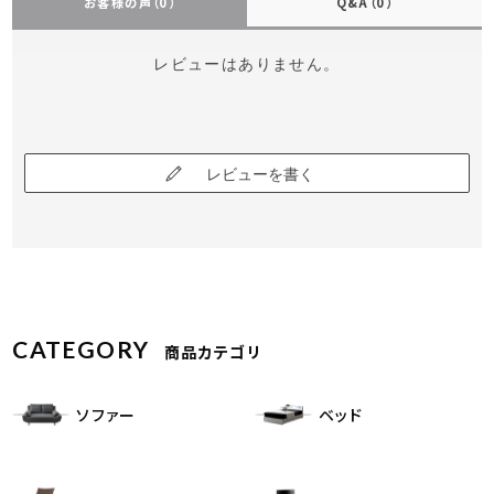
お客様の声
（0）
Q&A
（0）
レビューはありません。
レビューを書く
CATEGORY
商品カテゴリ
ソファー
ベッド