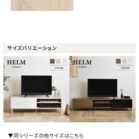
サイズバリエーション
▼同シリーズの他サイズはこちら