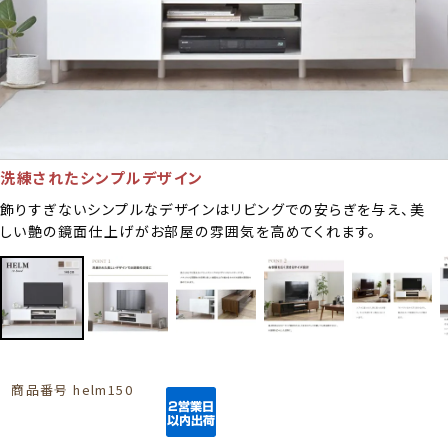
洗練されたシンプルデザイン
飾りすぎないシンプルなデザインはリビングでの安らぎを与え、美
しい艶の鏡面仕上げがお部屋の雰囲気を高めてくれます。
商品番号
helm150