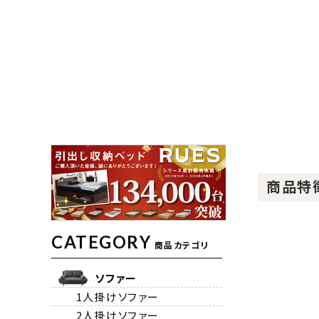
商品特
CATEGORY
商品カテゴリ
ソファー
1人掛けソファー
2人掛けソファー