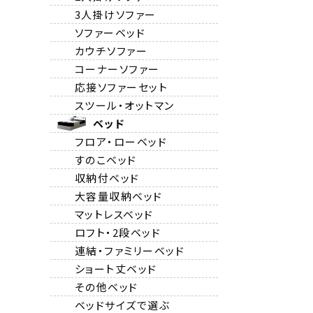
3人掛けソファー
ソファーベッド
カウチソファー
コーナーソファー
応接ソファーセット
スツール・オットマン
ベッド
フロア・ローベッド
すのこベッド
収納付ベッド
大容量収納ベッド
マットレスベッド
ロフト・2段ベッド
連結・ファミリーベッド
ショート丈ベッド
その他ベッド
ベッドサイズで選ぶ