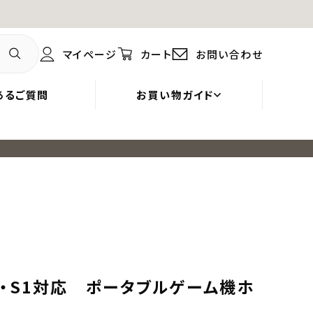
マイページ
カート
お問い合わせ
あるご質問
お買い物ガイド
V2・S1対応 ポータブルゲーム機ホ