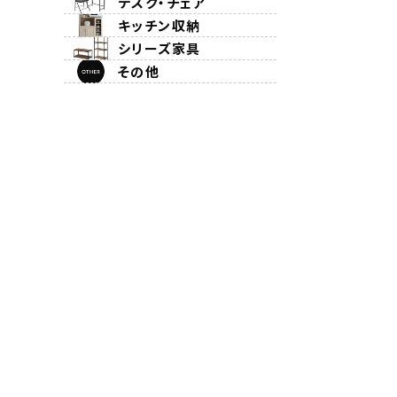
デスク・チェア
キッチン収納
シリーズ家具
その他