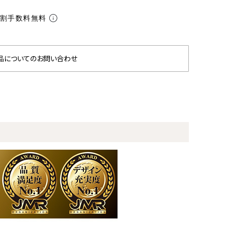
分割手数料無料
品についてのお問い合わせ