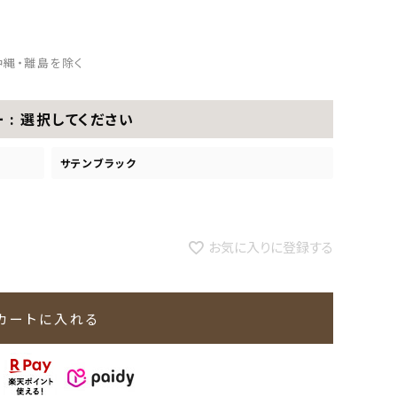
沖縄・離島を除く
ー
選択してください
サテンブラック
お気に入りに登録する
カートに入れる