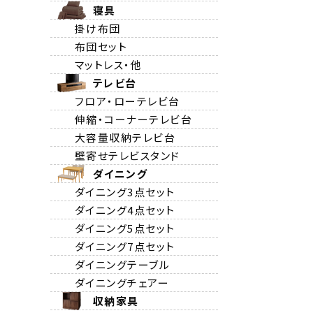
寝具
掛け布団
布団セット
マットレス・他
テレビ台
フロア・ローテレビ台
伸縮・コーナーテレビ台
大容量収納テレビ台
壁寄せテレビスタンド
ダイニング
ダイニング3点セット
ダイニング4点セット
ダイニング5点セット
ダイニング7点セット
ダイニングテーブル
ダイニングチェアー
収納家具