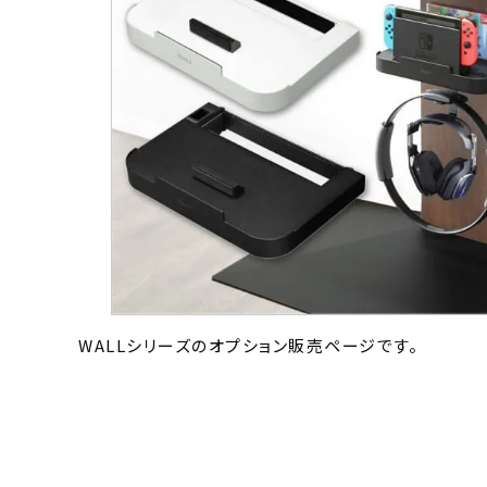
WALLシリーズのオプション販売ページです。